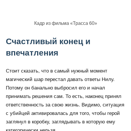
Кадр из фильма «Трасса 60»
Счастливый конец и
впечатления
Стоит сказать, что в самый нужный момент
магический шар перестал давать ответы Нилу.
Потому он банально выбросил его и начал
принимать решения сам. То есть, наконец принял
ответственность за свою жизнь. Видимо, ситуация
с убийцей активировалась для того, чтобы герой
заглянул в коробку, заглядывать в которую ему
категорически нельзя.