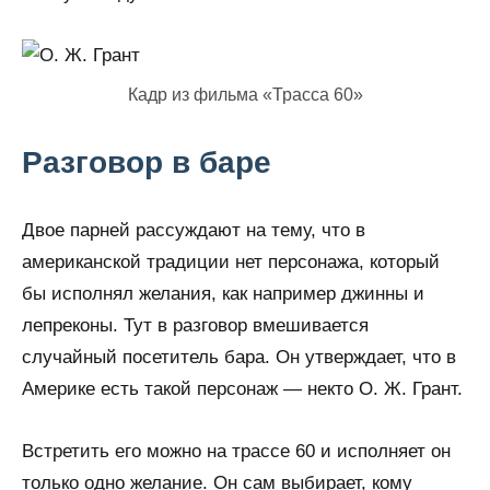
Кадр из фильма «Трасса 60»
Разговор в баре
Двое парней рассуждают на тему, что в
американской традиции нет персонажа, который
бы исполнял желания, как например джинны и
лепреконы. Тут в разговор вмешивается
случайный посетитель бара. Он утверждает, что в
Америке есть такой персонаж — некто О. Ж. Грант.
Встретить его можно на трассе 60 и исполняет он
только одно желание. Он сам выбирает, кому