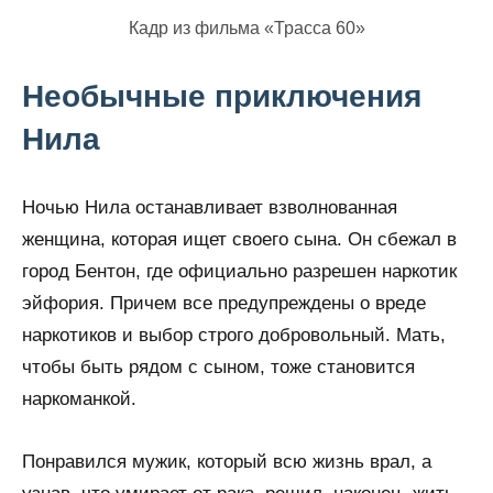
Кадр из фильма «Трасса 60»
Необычные приключения
Нила
Ночью Нила останавливает взволнованная
женщина, которая ищет своего сына. Он сбежал в
город Бентон, где официально разрешен наркотик
эйфория. Причем все предупреждены о вреде
наркотиков и выбор строго добровольный. Мать,
чтобы быть рядом с сыном, тоже становится
наркоманкой.
Понравился мужик, который всю жизнь врал, а