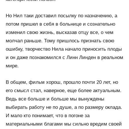
Но Нил таки доставил посылку по назначению, а
потом пришел в себя в больнице и сознательно
изменил свою жизнь, высказав отцу все, о чем
молчал раньше. Тому пришлось признать свою
ошибку, творчество Нила начало приносить плоды
и он даже познакомился с Линн Линден в реальном
мире.
В общем, фильм хорош, прошло почти 20 лет, но
его смысл стал, наверное, еще более актуальным.
Ведь все больше и больше мы вынуждены
выбирать работу не по душе, а по размеру оклада.
И мало кто понимает, что в погоне за
материальными благами мы сильно вредим своей