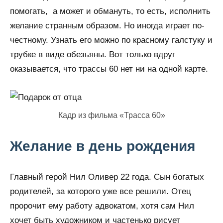
помогать, а может и обмануть, то есть, исполнить
желание странным образом. Но иногда играет по-
честному. Узнать его можно по красному галстуку и
трубке в виде обезьяны. Вот только вдруг
оказывается, что трассы 60 нет ни на одной карте.
Кадр из фильма «Трасса 60»
Желание в день рождения
Главный герой Нил Оливер 22 года. Сын богатых
родителей, за которого уже все решили. Отец
пророчит ему работу адвокатом, хотя сам Нил
хочет быть художником и частенько рисует