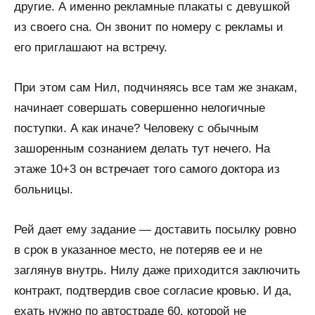
другие. А именно рекламные плакаты с девушкой
из своего сна. Он звонит по номеру с рекламы и
его приглашают на встречу.
При этом сам Нил, подчиняясь все там же знакам,
начинает совершать совершенно нелогичные
поступки. А как иначе? Человеку с обычным
зашоренным сознанием делать тут нечего. На
этаже 10+3 он встречает того самого доктора из
больницы.
Рей дает ему задание — доставить посылку ровно
в срок в указанное место, не потеряв ее и не
заглянув внутрь. Нилу даже приходится заключить
контракт, подтвердив свое согласие кровью. И да,
ехать нужно по автостраде 60, которой не