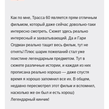
Как по мне, Трасса 60 является прям отличным
фильмом, который даже сейчас довольно-таки
интересно смотреть. Сюжет здесь реально
интересный и захватывающий. Да и Гари
Олдман реально тащит весь фильм, тут не
отнять! Плюс шарик пожеланий стал уже
поистине легендарным предметом. Тут в
сюжете различные истории, и каждая из них
прописана реально хорошо — даже спустя
время я хорошо запомнил все их. В общем,
недавно пересмотрел этот фильм и вспомнил,
насколько же он был и есть хорош)
Легендарный кинчик!