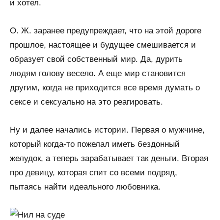
и хотел.
О. Ж. заранее предупреждает, что на этой дороге
прошлое, настоящее и будущее смешивается и
образует свой собственный мир. Да, дурить
людям голову весело. А еще мир становится
другим, когда не приходится все время думать о
сексе и сексуально на это реагировать.
Ну и далее начались истории. Первая о мужчине,
который когда-то пожелал иметь бездонный
желудок, а теперь зарабатывает так деньги. Вторая
про девицу, которая спит со всеми подряд,
пытаясь найти идеального любовника.