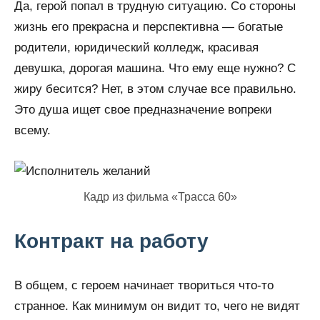
Да, герой попал в трудную ситуацию. Со стороны
жизнь его прекрасна и перспективна — богатые
родители, юридический колледж, красивая
девушка, дорогая машина. Что ему еще нужно? С
жиру бесится? Нет, в этом случае все правильно.
Это душа ищет свое предназначение вопреки
всему.
Кадр из фильма «Трасса 60»
Контракт на работу
В общем, с героем начинает твориться что-то
странное. Как минимум он видит то, чего не видят