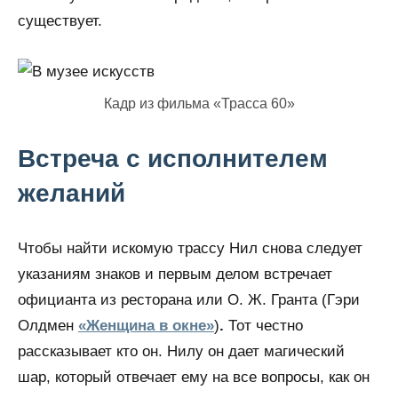
существует.
Кадр из фильма «Трасса 60»
Встреча с исполнителем
желаний
Чтобы найти искомую трассу Нил снова следует
указаниям знаков и первым делом встречает
официанта из ресторана или О. Ж. Гранта (Гэри
Олдмен
«Женщина в окне»
)
.
Тот честно
рассказывает кто он. Нилу он дает магический
шар, который отвечает ему на все вопросы, как он