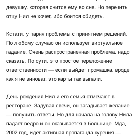
девушку, которая снится ему во сне. Но перечить
отцу Нил не хочет, ибо боится обидеть.
Кстати, у парня проблемы с принятием решений.
По любому случаю он использует виртуальное
гадание. Очень распространенная проблема, надо
сказать. По сути, это простое переложение
ответственности — если выйдет промашка, вроде
как я не виноват, это карты так выпали.
День рождения Нил и его семья отмечают в
ресторане. Задувая свечи, он загадывает желание
— получить ответы. Но для начала на голову Нила
падает ведро и он оказывается в больнице. Мда,
2002 год, идет активная пропаганда курения —