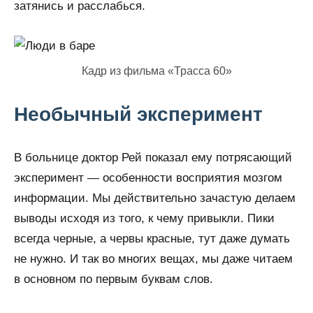
затянись и расслабься.
Кадр из фильма «Трасса 60»
Необычный эксперимент
В больнице доктор Рей показал ему потрясающий
эксперимент — особенности восприятия мозгом
информации. Мы действительно зачастую делаем
выводы исходя из того, к чему привыкли. Пики
всегда черные, а червы красные, тут даже думать
не нужно. И так во многих вещах, мы даже читаем
в основном по первым буквам слов.