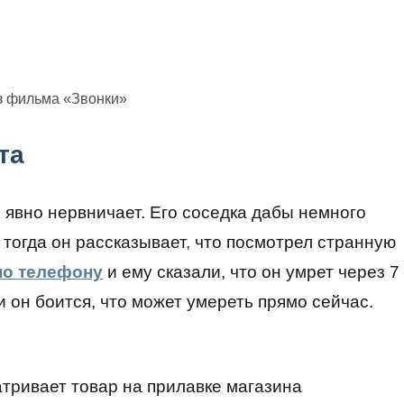
з фильма «Звонки»
та
 явно нервничает. Его соседка дабы немного
 тогда он рассказывает, что посмотрел странную
по телефону
и ему сказали, что он умрет через 7
и он боится, что может умереть прямо сейчас.
тривает товар на прилавке магазина