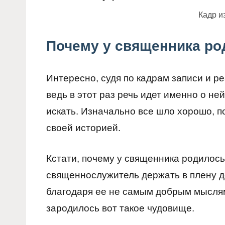
Кадр и
Почему у священника ро
Интересно, судя по кадрам записи и р
ведь в этот раз речь идет именно о ней
искать. Изначально все шло хорошо, п
своей историей.
Кстати, почему у священника родилось
священнослужитель держать в плену д
благодаря ее не самым добрым мысля
зародилось вот такое чудовище.