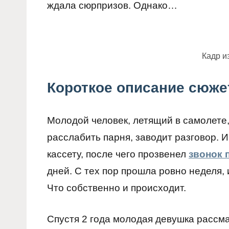
ждала сюрпризов. Однако…
Кадр и
Короткое описание сюже
Молодой человек, летящий в самолете,
расслабить парня, заводит разговор. И
кассету, после чего прозвенел
звонок 
дней. С тех пор прошла ровно неделя, 
Что собственно и происходит.
Спустя 2 года молодая девушка рассма