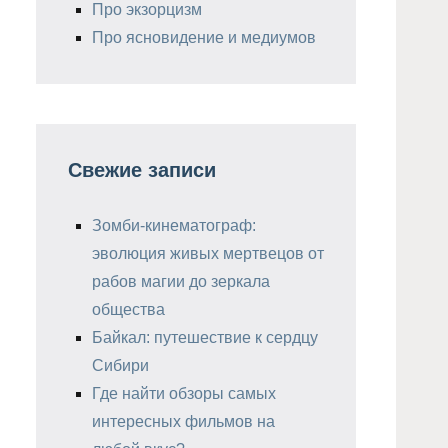
Про экзорцизм
Про ясновидение и медиумов
Свежие записи
Зомби-кинематограф:
эволюция живых мертвецов от
рабов магии до зеркала
общества
Байкал: путешествие к сердцу
Сибири
Где найти обзоры самых
интересных фильмов на