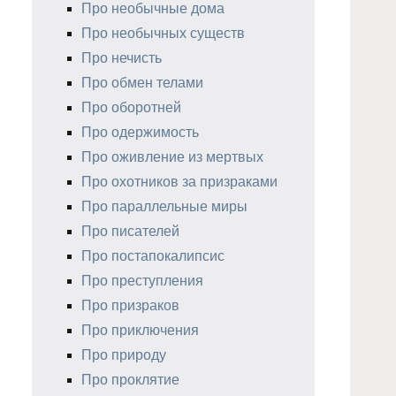
Про необычные дома
Про необычных существ
Про нечисть
Про обмен телами
Про оборотней
Про одержимость
Про оживление из мертвых
Про охотников за призраками
Про параллельные миры
Про писателей
Про постапокалипсис
Про преступления
Про призраков
Про приключения
Про природу
Про проклятие