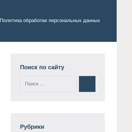
Политика обработки персональных данных
Поиск по сайту
Поиск
Поиск
для:
Рубрики