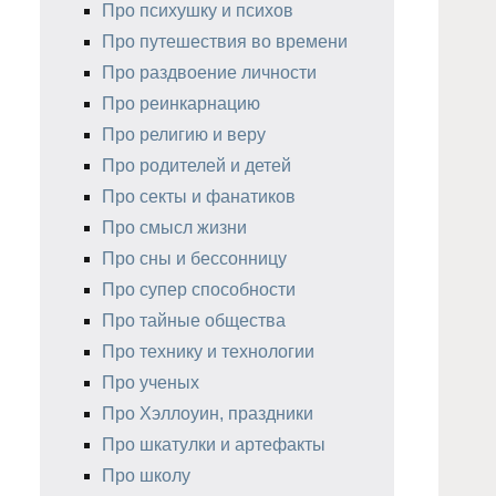
Про психушку и психов
Про путешествия во времени
Про раздвоение личности
Про реинкарнацию
Про религию и веру
Про родителей и детей
Про секты и фанатиков
Про смысл жизни
Про сны и бессонницу
Про супер способности
Про тайные общества
Про технику и технологии
Про ученых
Про Хэллоуин, праздники
Про шкатулки и артефакты
Про школу