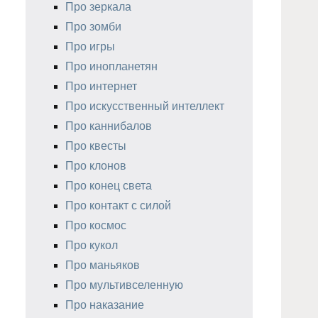
Про зеркала
Про зомби
Про игры
Про инопланетян
Про интернет
Про искусственный интеллект
Про каннибалов
Про квесты
Про клонов
Про конец света
Про контакт с силой
Про космос
Про кукол
Про маньяков
Про мультивселенную
Про наказание