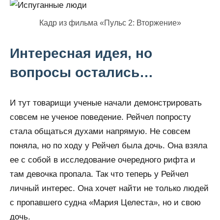
Кадр из фильма «Пульс 2: Вторжение»
Интересная идея, но
вопросы остались…
И тут товарищи ученые начали демонстрировать
совсем не ученое поведение. Рейчел попросту
стала общаться духами напрямую. Не совсем
поняла, но по ходу у Рейчел была дочь. Она взяла
ее с собой в исследование очередного рифта и
там девочка пропала. Так что теперь у Рейчел
личный интерес. Она хочет найти не только людей
с пропавшего судна «Мария Целеста», но и свою
дочь.