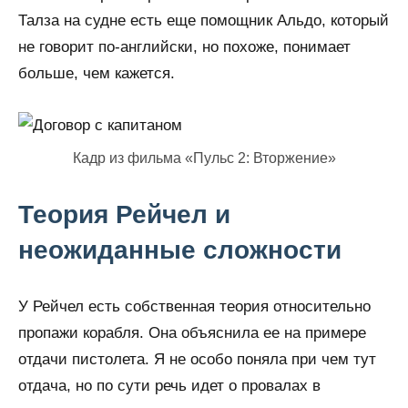
Талза на судне есть еще помощник Альдо, который
не говорит по-английски, но похоже, понимает
больше, чем кажется.
Кадр из фильма «Пульс 2: Вторжение»
Теория Рейчел и
неожиданные сложности
У Рейчел есть собственная теория относительно
пропажи корабля. Она объяснила ее на примере
отдачи пистолета. Я не особо поняла при чем тут
отдача, но по сути речь идет о провалах в