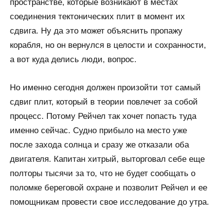
пространстве, которые возникают в местах
соединения тектонических плит в момент их
сдвига. Ну да это может объяснить пропажу
корабля, но он вернулся в целости и сохранности,
а вот куда делись люди, вопрос.
Но именно сегодня должен произойти тот самый
сдвиг плит, который в теории повлечет за собой
процесс. Потому Рейчел так хочет попасть туда
именно сейчас. Судно прибыло на место уже
после захода солнца и сразу же отказали оба
двигателя. Капитан хитрый, выторговал себе еще
полторы тысячи за то, что не будет сообщать о
поломке береговой охране и позволит Рейчел и ее
помощникам провести свое исследование до утра.