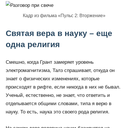
Кадр из фильма «Пульс 2: Вторжение»
Святая вера в науку – еще
одна религия
Смешно, когда Грант замеряет уровень
электромагнитизма, Талз спрашивает, откуда он
знает о физических изменениях, которые
происходят в рифте, если никогда в них не бывал.
Ученый, естественно, не знает, что ответить и
отделывается общими словами, типа я верю в
науку. То есть, наука это своего рода религия.