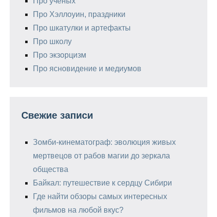
Про ученых
Про Хэллоуин, праздники
Про шкатулки и артефакты
Про школу
Про экзорцизм
Про ясновидение и медиумов
Свежие записи
Зомби-кинематограф: эволюция живых
мертвецов от рабов магии до зеркала
общества
Байкал: путешествие к сердцу Сибири
Где найти обзоры самых интересных
фильмов на любой вкус?