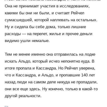
Она не принимает участия в исследованиях,
какими бы они ни были, и считает Рейчел
сумасшедшей, которой наплевать на остальных.
Ну и сидела бы себе дома, только лишние
расходы — на перелет, жилье и прочее деньги
видимо ушли немалые.
Тем не менее именно она отправилась на лодке
искать Альдо, который исчез непонятно куда. В
итоге пропала и Кассандра. Но Рейчел уверена,
что и Кассандра, и Альдо, и пропавшие 140 лет
назад люди на самом деле никуда не пропадали,
они все еще здесь. Ну конечно, только в какой-то
другой реальности.