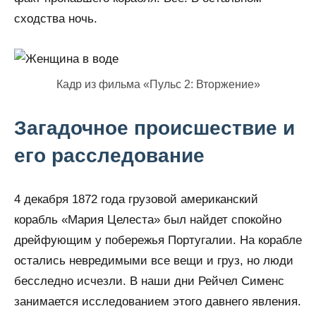
сходства ночь.
Кадр из фильма «Пульс 2: Вторжение»
Загадочное происшествие и
его расследование
4 декабря 1872 года грузовой американский
корабль «Мария Целеста» был найдет спокойно
дрейфующим у побережья Португалии. На корабле
остались невредимыми все вещи и груз, но люди
бесследно исчезли. В наши дни Рейчел Сименс
занимается исследованием этого давнего явления.