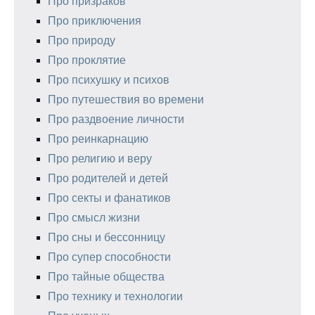
Про призраков
Про приключения
Про природу
Про проклятие
Про психушку и психов
Про путешествия во времени
Про раздвоение личности
Про реинкарнацию
Про религию и веру
Про родителей и детей
Про секты и фанатиков
Про смысл жизни
Про сны и бессонницу
Про супер способности
Про тайные общества
Про технику и технологии