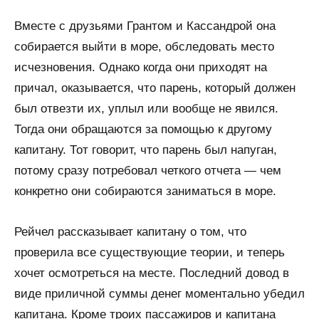
Вместе с друзьями Грантом и Кассандрой она
собирается выйти в море, обследовать место
исчезновения. Однако когда они приходят на
причал, оказывается, что парень, который должен
был отвезти их, уплыл или вообще не явился.
Тогда они обращаются за помощью к другому
капитану. Тот говорит, что парень был напуган,
потому сразу потребовал четкого отчета — чем
конкретно они собираются заниматься в море.
Рейчел рассказывает капитану о том, что
проверила все существующие теории, и теперь
хочет осмотреться на месте. Последний довод в
виде приличной суммы денег моментально убедил
капитана. Кроме троих пассажиров и капитана