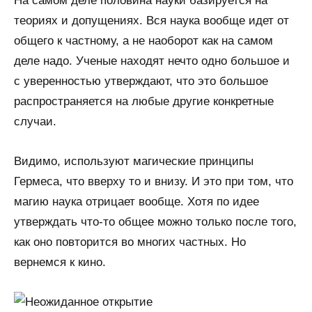
На самом деле половина науки базируется на
теориях и допущениях. Вся наука вообще идет от
общего к частному, а не наоборот как на самом
деле надо. Ученые находят нечто одно большое и
с уверенностью утверждают, что это большое
распространяется на любые другие конкретные
случаи.
Видимо, используют магические принципы
Гермеса, что вверху то и внизу. И это при том, что
магию наука отрицает вообще. Хотя по идее
утверждать что-то общее можно только после того,
как оно повторится во многих частных. Но
вернемся к кино.