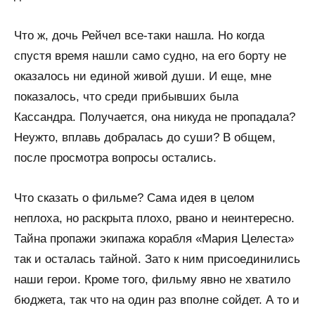
Что ж, дочь Рейчел все-таки нашла. Но когда
спустя время нашли само судно, на его борту не
оказалось ни единой живой души. И еще, мне
показалось, что среди прибывших была
Кассандра. Получается, она никуда не пропадала?
Неужто, вплавь добралась до суши? В общем,
после просмотра вопросы остались.
Что сказать о фильме? Сама идея в целом
неплоха, но раскрыта плохо, рвано и неинтересно.
Тайна пропажи экипажа корабля «Мария Целеста»
так и осталась тайной. Зато к ним присоединились
наши герои. Кроме того, фильму явно не хватило
бюджета, так что на один раз вполне сойдет. А то и