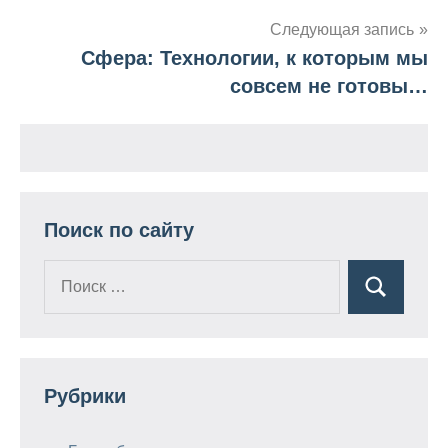
Следующая запись
записям
Сфера: Технологии, к которым мы
совсем не готовы…
Поиск по сайту
Поиск
Поиск
для:
Рубрики