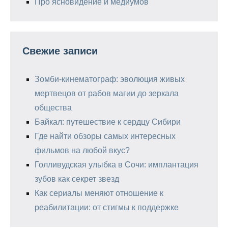
Про ясновидение и медиумов
Свежие записи
Зомби-кинематограф: эволюция живых
мертвецов от рабов магии до зеркала
общества
Байкал: путешествие к сердцу Сибири
Где найти обзоры самых интересных
фильмов на любой вкус?
Голливудская улыбка в Сочи: имплантация
зубов как секрет звезд
Как сериалы меняют отношение к
реабилитации: от стигмы к поддержке