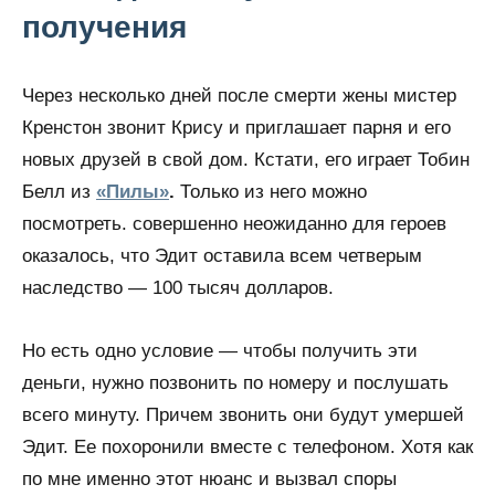
получения
Через несколько дней после смерти жены мистер
Кренстон звонит Крису и приглашает парня и его
новых друзей в свой дом. Кстати, его играет Тобин
Белл из
«Пилы»
.
Только из него можно
посмотреть. совершенно неожиданно для героев
оказалось, что Эдит оставила всем четверым
наследство — 100 тысяч долларов.
Но есть одно условие — чтобы получить эти
деньги, нужно позвонить по номеру и послушать
всего минуту. Причем звонить они будут умершей
Эдит. Ее похоронили вместе с телефоном. Хотя как
по мне именно этот нюанс и вызвал споры