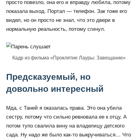
просто повезло, она его и вправду любила, потому
показала выход. Портал — телефон. Зак тоже его
видел, но он просто не знал, что это двери в
нормальную реальность, потому сгинул.
Кадр из фильма «Проклятие Лауры: Завещание»
Предсказуемый, но
довольно интересный
Мда, с Таней я оказалась права. Это она убила
сестру, потому что сильно ревновала ее к отцу. А
потом тупо свалила вину на владелицу детского
сада. Ну надо же было как-то выкручиваться… Что