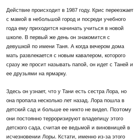
Действие происходит в 1987 году. Крис переезжает
с мамой в небольшой город и посреди учебного
года ему приходится начинать учиться в новой
школе. В первый же день он знакомится с
девушкой по имени Таня. А когда вечером дома
мать развлекается с новым кавалером, которого
сразу же просит называть папой, он идет с Таней и
ее друзьями на ярмарку.
Здесь он узнает, что у Тани есть сестра Лора, но
она пропала несколько лет назад. Лора пошла в
детский сад и больше ее никто не видел. Поэтому
они постоянно терроризируют владелицу этого
детского сада, считая ее ведьмой и виновницей в
исчезновении Лоры. Кстати, именно из-за этого