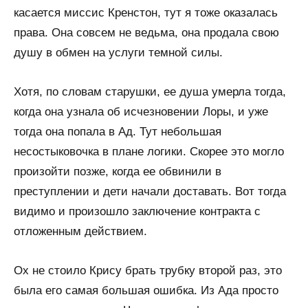
касается миссис Кренстон, тут я тоже оказалась
права. Она совсем не ведьма, она продала свою
душу в обмен на услуги темной силы.
Хотя, по словам старушки, ее душа умерла тогда,
когда она узнала об исчезновении Лоры, и уже
тогда она попала в Ад. Тут небольшая
несостыковочка в плане логики. Скорее это могло
произойти позже, когда ее обвинили в
преступлении и дети начали доставать. Вот тогда
видимо и произошло заключение контракта с
отложенным действием.
Ох не стоило Крису брать трубку второй раз, это
была его самая большая ошибка. Из Ада просто