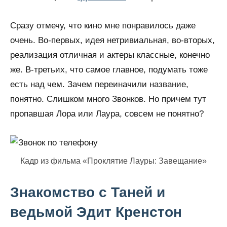
Сразу отмечу, что кино мне понравилось даже
очень. Во-первых, идея нетривиальная, во-вторых,
реализация отличная и актеры классные, конечно
же. В-третьих, что самое главное, подумать тоже
есть над чем. Зачем переиначили название,
понятно. Слишком много Звонков. Но причем тут
пропавшая Лора или Лаура, совсем не понятно?
Кадр из фильма «Проклятие Лауры: Завещание»
Знакомство с Таней и
ведьмой Эдит Кренстон