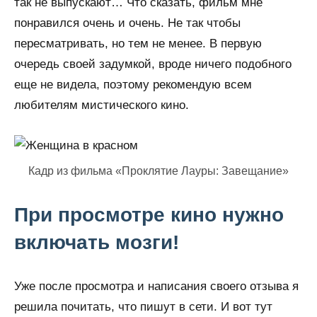
так не выпускают… Что сказать, фильм мне
понравился очень и очень. Не так чтобы
пересматривать, но тем не менее. В первую
очередь своей задумкой, вроде ничего подобного
еще не видела, поэтому рекомендую всем
любителям мистического кино.
Кадр из фильма «Проклятие Лауры: Завещание»
При просмотре кино нужно
включать мозги!
Уже после просмотра и написания своего отзыва я
решила почитать, что пишут в сети. И вот тут