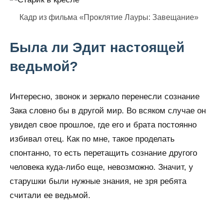
Кадр из фильма «Проклятие Лауры: Завещание»
Была ли Эдит настоящей
ведьмой?
Интересно, звонок и зеркало перенесли сознание
Зака словно бы в другой мир. Во всяком случае он
увидел свое прошлое, где его и брата постоянно
избивал отец. Как по мне, такое проделать
спонтанно, то есть перетащить сознание другого
человека куда-либо еще, невозможно. Значит, у
старушки были нужные знания, не зря ребята
считали ее ведьмой.