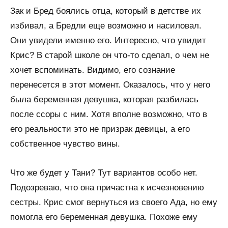
Зак и Бред боялись отца, который в детстве их
избивал, а Бредли еще возможно и насиловал.
Они увидели именно его. Интересно, что увидит
Крис? В старой школе он что-то сделал, о чем не
хочет вспоминать. Видимо, его сознание
перенесется в этот момент. Оказалось, что у него
была беременная девушка, которая разбилась
после ссоры с ним. Хотя вполне возможно, что в
его реальности это не призрак девицы, а его
собственное чувство вины.
Что же будет у Тани? Тут вариантов особо нет.
Подозреваю, что она причастна к исчезновению
сестры. Крис смог вернуться из своего Ада, но ему
помогла его беременная девушка. Похоже ему