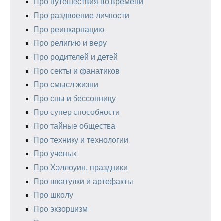
Про путешествия во времени
Про раздвоение личности
Про реинкарнацию
Про религию и веру
Про родителей и детей
Про секты и фанатиков
Про смысл жизни
Про сны и бессонницу
Про супер способности
Про тайные общества
Про технику и технологии
Про ученых
Про Хэллоуин, праздники
Про шкатулки и артефакты
Про школу
Про экзорцизм