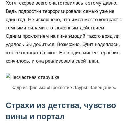
Хотя, скорее всего она готовилась к этому давно.
Ведь подростки терроризировали семью уже не
один год. Не исключено, что имел место контракт с
темными силами с отложенным действием.
Одним проклятием на пике эмоций такого вряд ли
удалось бы добиться. Возможно, Эдит надеялась,
что ее оставят в покое. Но в один миг ее терпение
кончилось, и она реализовала свой план.
Кадр из фильма «Проклятие Лауры: Завещание»
Страхи из детства, чувство
вины и портал