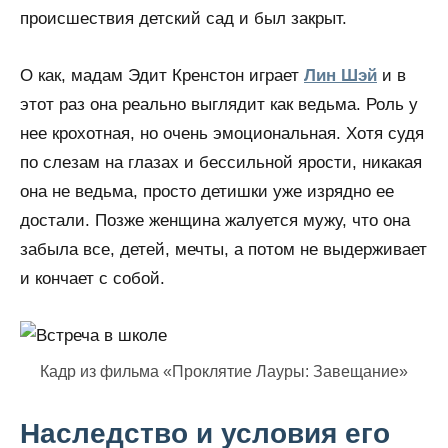
происшествия детский сад и был закрыт.
О как, мадам Эдит Кренстон играет
Лин Шэй
и в
этот раз она реально выглядит как ведьма. Роль у
нее крохотная, но очень эмоциональная. Хотя судя
по слезам на глазах и бессильной ярости, никакая
она не ведьма, просто детишки уже изрядно ее
достали. Позже женщина жалуется мужу, что она
забыла все, детей, мечты, а потом не выдерживает
и кончает с собой.
Кадр из фильма «Проклятие Лауры: Завещание»
Наследство и условия его