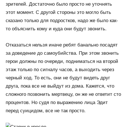
зрителей. Достаточно было просто не уточнять
этот момент. С другой стороны это могло быть
сказано только для подростков, надо же было как-
то объяснить кому и куда они будут звонить.
Отказаться нельзя иначе ребят банально посадят
за доведение до самоубийства. При этом звонить
герои должны по очереди, подниматься на второй
этаж только по сигналу часов, а выходить через
черный ход. То есть, они не будут видеть друг
друга, пока все не выйдут из дома. Кажется, что
сложного позвонить мертвецу, он же не ответит сто
процентов. Но судя по выражению лица Эдит
перед суицидом, все не так просто.