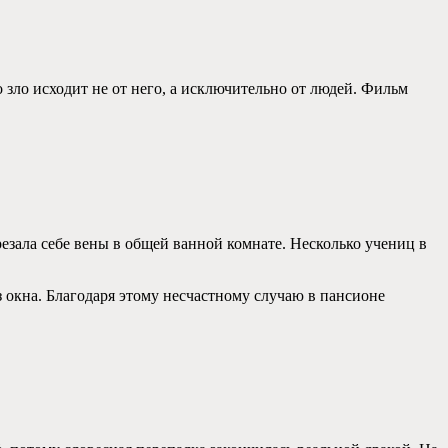
 зло исходит не от него, а исключительно от людей. Фильм
зала себе вены в общей ванной комнате. Несколько учениц в
з окна. Благодаря этому несчастному случаю в пансионе