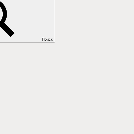
Поиск