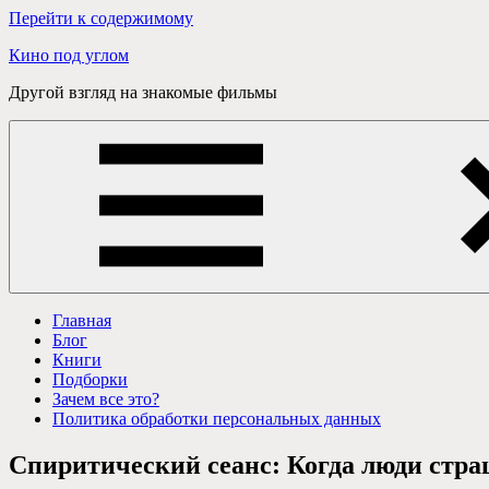
Перейти к содержимому
Кино под углом
Другой взгляд на знакомые фильмы
Главная
Блог
Книги
Подборки
Зачем все это?
Политика обработки персональных данных
Спиритический сеанс: Когда люди стр