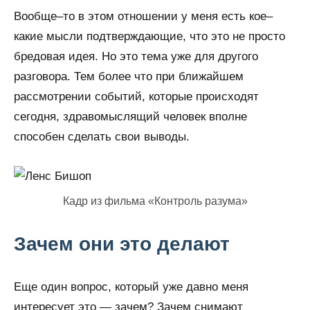
Вообще–то в этом отношении у меня есть кое–
какие мысли подтверждающие, что это не просто
бредовая идея. Но это тема уже для другого
разговора. Тем более что при ближайшем
рассмотрении событий, которые происходят
сегодня, здравомыслящий человек вполне
способен сделать свои выводы.
Кадр из фильма «Контроль разума»
Зачем они это делают
Еще один вопрос, который уже давно меня
интересует это — зачем? Зачем снимают