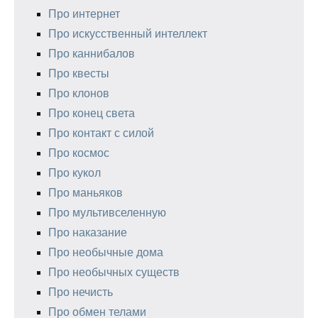
Про интернет
Про искусственный интеллект
Про каннибалов
Про квесты
Про клонов
Про конец света
Про контакт с силой
Про космос
Про кукол
Про маньяков
Про мультивселенную
Про наказание
Про необычные дома
Про необычных существ
Про нечисть
Про обмен телами