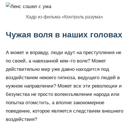
Кадр из фильма «Контроль разума»
Чужая воля в наших головах
А может и вправду, люди идут на преступления не
по своей, а навязанной кем–то воле? Может
действительно мир уже давно находится под
воздействием некоего гипноза, ведущего людей в
нужном направлении? Может все эти революции и
безумства не просто волеизъявление народа или
попытка отомстить, а вполне закономерное
поведение, которое является следствием внешнего
воздействия?