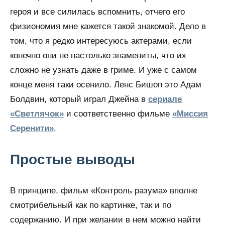
героя и все силилась вспомнить, отчего его
физиономия мне кажется такой знакомой. Дело в
том, что я редко интересуюсь актерами, если
конечно они не настолько знамениты, что их
сложно не узнать даже в гриме. И уже с самом
конце меня таки осенило. Ленс Бишоп это Адам
Болдвин, который играл Джейна в
сериале
«Светлячок»
и соответственно фильме
«Миссия
Серенити»
.
Простые выводы
В принципе, фильм «Контроль разума» вполне
смотрибельный как по картинке, так и по
содержанию. И при желании в нем можно найти