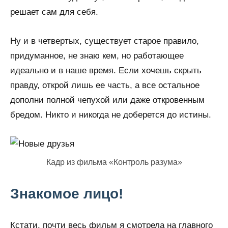
решает сам для себя.
Ну и в четвертых, существует старое правило,
придуманное, не знаю кем, но работающее
идеально и в наше время. Если хочешь скрыть
правду, открой лишь ее часть, а все остальное
дополни полной чепухой или даже откровенным
бредом. Никто и никогда не доберется до истины.
Кадр из фильма «Контроль разума»
Знакомое лицо!
Кстати, почти весь фильм я смотрела на главного