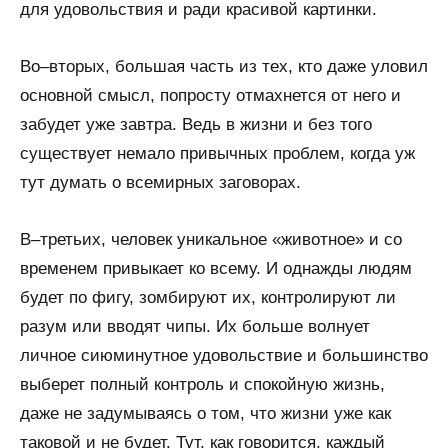
для удовольствия и ради красивой картинки.
Во–вторых, большая часть из тех, кто даже уловил
основной смысл, попросту отмахнется от него и
забудет уже завтра. Ведь в жизни и без того
существует немало привычных проблем, когда уж
тут думать о всемирных заговорах.
В–третьих, человек уникальное «животное» и со
временем привыкает ко всему. И однажды людям
будет по фигу, зомбируют их, контролируют ли
разум или вводят чипы. Их больше волнует
личное сиюминутное удовольствие и большинство
выберет полный контроль и спокойную жизнь,
даже не задумываясь о том, что жизни уже как
таковой и не будет. Тут, как говорится, каждый