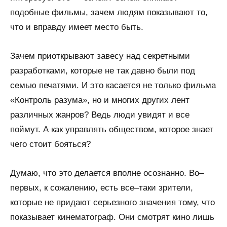
подобные фильмы, зачем людям показывают то,
что и вправду имеет место быть.
Зачем приоткрывают завесу над секретными
разработками, которые не так давно были под
семью печатями. И это касается не только фильма
«Контроль разума», но и многих других лент
различных жанров? Ведь люди увидят и все
поймут. А как управлять обществом, которое знает
чего стоит бояться?
Думаю, что это делается вполне осознанно. Во–
первых, к сожалению, есть все–таки зрители,
которые не придают серьезного значения тому, что
показывает кинематограф. Они смотрят кино лишь