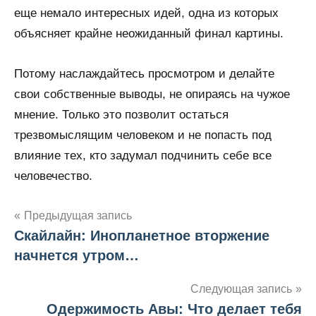
еще немало интересных идей, одна из которых
объясняет крайне неожиданный финал картины.
Потому наслаждайтесь просмотром и делайте
свои собственные выводы, не опираясь на чужое
мнение. Только это позволит остаться
трезвомыслящим человеком и не попасть под
влияние тех, кто задумал подчинить себе все
человечество.
Предыдущая запись
Скайлайн: Инопланетное вторжение
Навигация
начнется утром…
по
Следующая запись
записям
Одержимость Авы: Что делает тебя