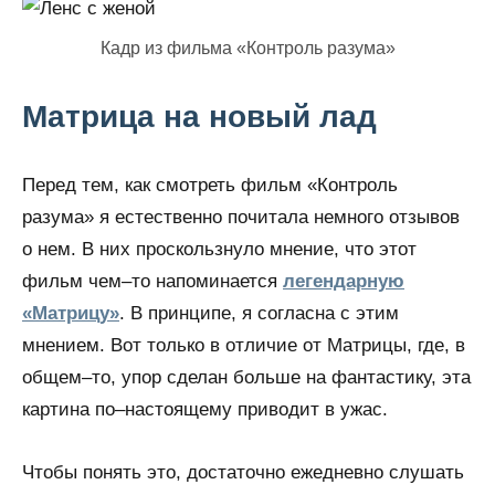
Кадр из фильма «Контроль разума»
Матрица на новый лад
Перед тем, как смотреть фильм «Контроль
разума» я естественно почитала немного отзывов
о нем. В них проскользнуло мнение, что этот
фильм чем–то напоминается
легендарную
«Матрицу»
. В принципе, я согласна с этим
мнением. Вот только в отличие от Матрицы, где, в
общем–то, упор сделан больше на фантастику, эта
картина по–настоящему приводит в ужас.
Чтобы понять это, достаточно ежедневно слушать