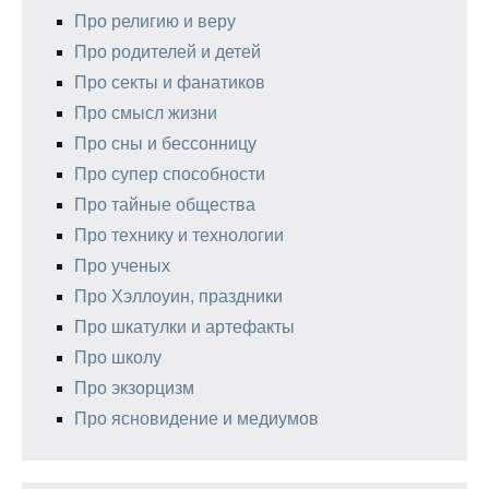
Про религию и веру
Про родителей и детей
Про секты и фанатиков
Про смысл жизни
Про сны и бессонницу
Про супер способности
Про тайные общества
Про технику и технологии
Про ученых
Про Хэллоуин, праздники
Про шкатулки и артефакты
Про школу
Про экзорцизм
Про ясновидение и медиумов