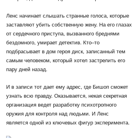
Ленс начинает слышать странные голоса, которые
заставляют убить собственную жену. На его глазах
от сердечного приступа, вызванного бреднями
бездомного, умирает детектив. Кто–то
подбрасывает в дом героя диск, записанный тем
самым человеком, который хотел застрелить его
пару дней назад.
И в записи тот дает ему адрес, где Бишоп сможет
узнать всю правду. Оказывается, некая секретная
организация ведет разработку психотропного
оружия для контроля над людьми. И Ленс
является одной из ключевых фигур эксперимента.