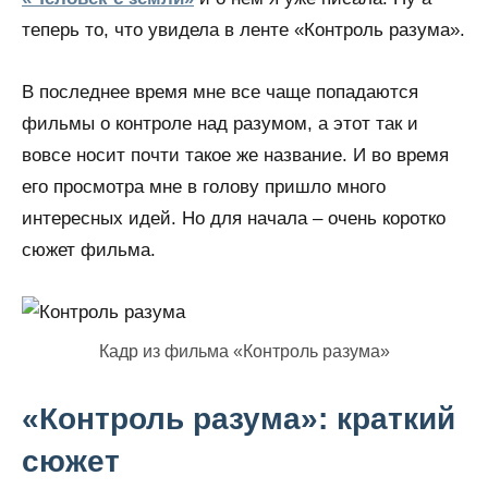
теперь то, что увидела в ленте «Контроль разума».
В последнее время мне все чаще попадаются
фильмы о контроле над разумом, а этот так и
вовсе носит почти такое же название. И во время
его просмотра мне в голову пришло много
интересных идей. Но для начала – очень коротко
сюжет фильма.
Кадр из фильма «Контроль разума»
«Контроль разума»: краткий
сюжет