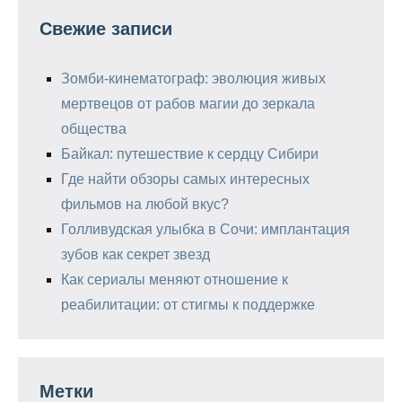
Свежие записи
Зомби-кинематограф: эволюция живых
мертвецов от рабов магии до зеркала
общества
Байкал: путешествие к сердцу Сибири
Где найти обзоры самых интересных
фильмов на любой вкус?
Голливудская улыбка в Сочи: имплантация
зубов как секрет звезд
Как сериалы меняют отношение к
реабилитации: от стигмы к поддержке
Метки