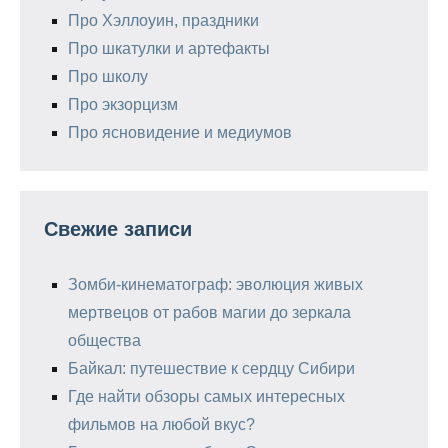
Про Хэллоуин, праздники
Про шкатулки и артефакты
Про школу
Про экзорцизм
Про ясновидение и медиумов
Свежие записи
Зомби-кинематограф: эволюция живых
мертвецов от рабов магии до зеркала
общества
Байкал: путешествие к сердцу Сибири
Где найти обзоры самых интересных
фильмов на любой вкус?