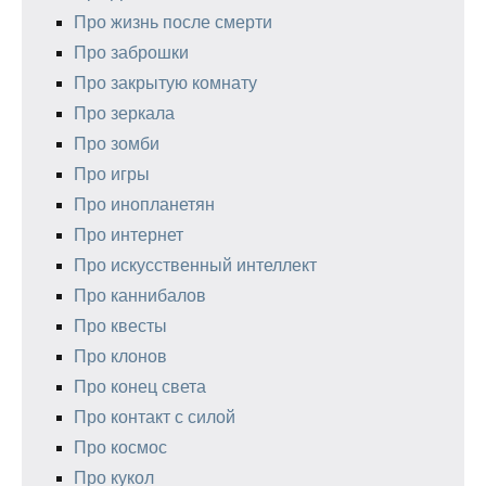
Про жизнь после смерти
Про заброшки
Про закрытую комнату
Про зеркала
Про зомби
Про игры
Про инопланетян
Про интернет
Про искусственный интеллект
Про каннибалов
Про квесты
Про клонов
Про конец света
Про контакт с силой
Про космос
Про кукол