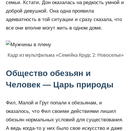
семьи. Кстати, Дон оказалась на редкость умной и
доброй девушкой. Она одна проявила
адекватность в той ситуации и сразу сказала, что
все они вполне могут жить в одном доме.
Кадр из мультфильма «Семейка Крудс 2: Новоселье»
Общество обезьян и
Человек — Царь природы
Фил, Малой и Груг попали к обезьянам, и
оказалось, что Фил своими действиями лишил
обезьян нормальных условий для существования.
А ведь когда-то у них было свое искусство и даже