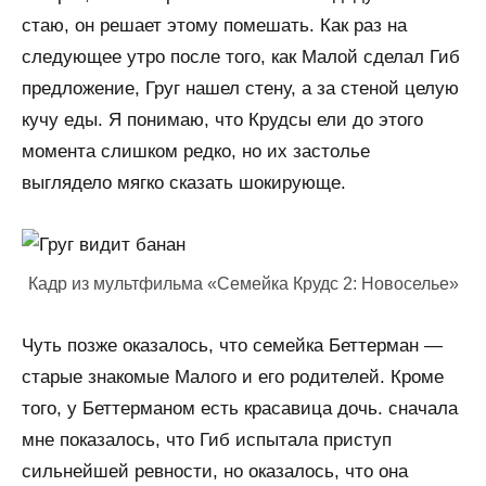
стаю, он решает этому помешать. Как раз на
следующее утро после того, как Малой сделал Гиб
предложение, Груг нашел стену, а за стеной целую
кучу еды. Я понимаю, что Крудсы ели до этого
момента слишком редко, но их застолье
выглядело мягко сказать шокирующе.
Кадр из мультфильма «Семейка Крудс 2: Новоселье»
Чуть позже оказалось, что семейка Беттерман —
старые знакомые Малого и его родителей. Кроме
того, у Беттерманом есть красавица дочь. сначала
мне показалось, что Гиб испытала приступ
сильнейшей ревности, но оказалось, что она