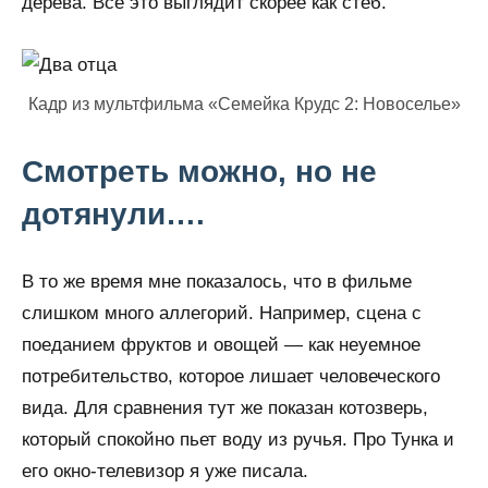
дерева. Все это выглядит скорее как стеб.
Кадр из мультфильма «Семейка Крудс 2: Новоселье»
Смотреть можно, но не
дотянули….
В то же время мне показалось, что в фильме
слишком много аллегорий. Например, сцена с
поеданием фруктов и овощей — как неуемное
потребительство, которое лишает человеческого
вида. Для сравнения тут же показан котозверь,
который спокойно пьет воду из ручья. Про Тунка и
его окно-телевизор я уже писала.