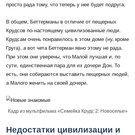
просто рада тому, что теперь у нее будет подруга.
В общем, Беттерманы в отличие от пещерных
Крудсов по-настоящему цивилизованные люди.
Крудсам очень понравилось в этом доме (ну, кроме
Груга), а вот чета Беттерман явно этому не рада.
При этом они уверены, что Малой лучшая и, по
сути, единственная пара для их дочери Дон. То
есть, они собираются выставить пещерных людей,
а Малого женить на своей дочери.
Кадр из мультфильма «Семейка Крудс 2: Новоселье»
Недостатки цивилизации и