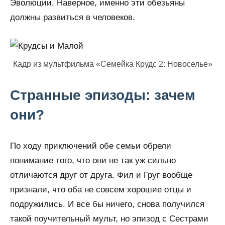
Эволюции. Наверное, именно эти обезьяны
должны развиться в человеков.
Кадр из мультфильма «Семейка Крудс 2: Новоселье»
Странные эпизоды: зачем
они?
По ходу приключений обе семьи обрели
понимание того, что они не так уж сильно
отличаются друг от друга. Фил и Груг вообще
признали, что оба не совсем хорошие отцы и
подружились. И все бы ничего, снова получился
такой поучительный мульт, но эпизод с Сестрами