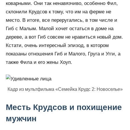
коварными. Они так ненавязчиво, особенно Фил,
склонили Крудсов к тому, что им на ферме не
место. В итоге, все переругались, в том числе и
Гиб с Малым. Малой хочет остаться в доме на
дереве, а вот Гиб совсем не нравиться новый дом.
Кстати, очень интересный эпизод, в котором
показаны отношения Гиб и Малого, Груга и Угги, а
также Фила и его жены Хоуп.
Кадр из мультфильма «Семейка Крудс 2: Новоселье»
Месть Крудсов и похищение
мужчин