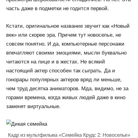
часть даже в подметки не годится первой.
Кстати, оригинальное название звучит как «Новый
век» или скорее эра. Причем тут новоселье, не
совсем понятно. И да, компьютерные персонажи
впечатляют своими эмоциями, мысли буквально
читаются на лице и в жестах. Не всякий
настоящий актер способен так сыграть. Да и
гонорары популярных актеров вряд ли меньше,
чем труд десятка аниматоров. Мда, видимо, не за
горами времена, когда живых людей даже в кино
заменят виртуальные.
Кадр из мультфильма «Семейка Крудс 2: Новоселье»