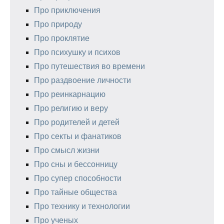
Про приключения
Про природу
Про проклятие
Про психушку и психов
Про путешествия во времени
Про раздвоение личности
Про реинкарнацию
Про религию и веру
Про родителей и детей
Про секты и фанатиков
Про смысл жизни
Про сны и бессонницу
Про супер способности
Про тайные общества
Про технику и технологии
Про ученых