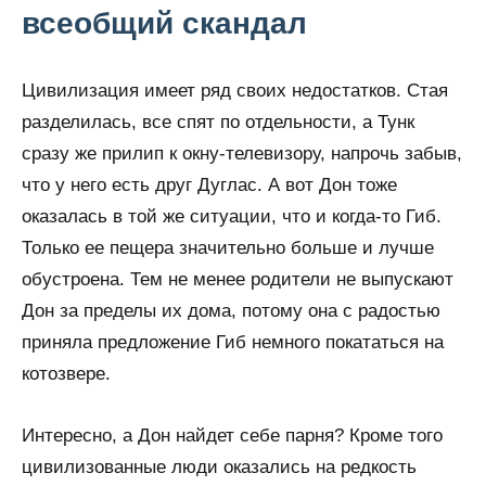
всеобщий скандал
Цивилизация имеет ряд своих недостатков. Стая
разделилась, все спят по отдельности, а Тунк
сразу же прилип к окну-телевизору, напрочь забыв,
что у него есть друг Дуглас. А вот Дон тоже
оказалась в той же ситуации, что и когда-то Гиб.
Только ее пещера значительно больше и лучше
обустроена. Тем не менее родители не выпускают
Дон за пределы их дома, потому она с радостью
приняла предложение Гиб немного покататься на
котозвере.
Интересно, а Дон найдет себе парня? Кроме того
цивилизованные люди оказались на редкость