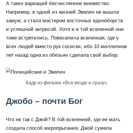
А таких вариаций бесчисленное множество.
Например, в одной из жизней Эвелин не вышла
замуж, а стала мастером восточных единоборств
и успешной актрисой. Хотя и в той вселенной они
тоже встретились. Повеселила вселенная, где у
всех людей вместо рук сосиски, ибо 10 миллионов
лет назад одна из обезьян сделала свой выбор.
Кадр из фильма «Все везде и сразу»
Джобо – почти Бог
Что не так с Джой? В той вселенной, где ее мать
создала способ миропрыгания, Джой сумела