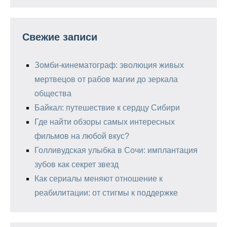
Свежие записи
Зомби-кинематограф: эволюция живых
мертвецов от рабов магии до зеркала
общества
Байкал: путешествие к сердцу Сибири
Где найти обзоры самых интересных
фильмов на любой вкус?
Голливудская улыбка в Сочи: имплантация
зубов как секрет звезд
Как сериалы меняют отношение к
реабилитации: от стигмы к поддержке