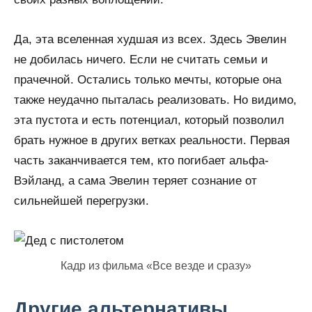
Да, эта вселенная худшая из всех. Здесь Эвелин
не добилась ничего. Если не считать семьи и
прачечной. Остались только мечты, которые она
также неудачно пыталась реализовать. Но видимо,
эта пустота и есть потенциал, который позволил
брать нужное в других ветках реальности. Первая
часть заканчивается тем, кто погибает альфа-
Вэйланд, а сама Эвелин теряет сознание от
сильнейшей перегрузки.
Кадр из фильма «Все везде и сразу»
Другие альтернативы