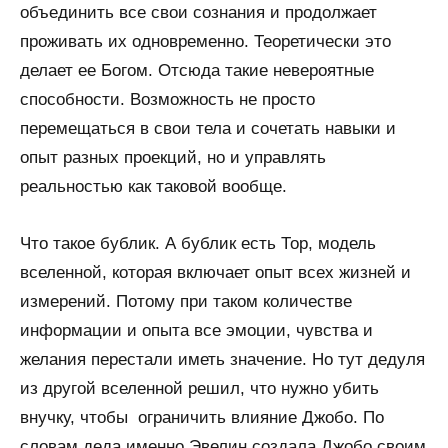
объединить все свои сознания и продолжает
проживать их одновременно. Теоретически это
делает ее Богом. Отсюда такие невероятные
способности. Возможность не просто
перемещаться в свои тела и сочетать навыки и
опыт разных проекций, но и управлять
реальностью как таковой вообще.
Что такое бублик. А бублик есть Тор, модель
вселенной, которая включает опыт всех жизней и
измерений. Потому при таком количестве
информации и опыта все эмоции, чувства и
желания перестали иметь значение. Но тут дедуля
из другой вселенной решил, что нужно убить
внучку, чтобы ограничить влияние Джобо. По
словам деда именно Эвелин создала Джобо своим