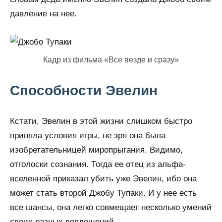
давление на нее.
Кадр из фильма «Все везде и сразу»
Способности Эвелин
Кстати, Эвелин в этой жизни слишком быстро
приняла условия игры, не зря она была
изобретательницей миропрыгания. Видимо,
отголоски сознания. Тогда ее отец из альфа-
вселенной приказал убить уже Эвелин, ибо она
может стать второй Джобу Тупаки. И у нее есть
все шансы, она легко совмещает несколько умений
своих разных воплощений.