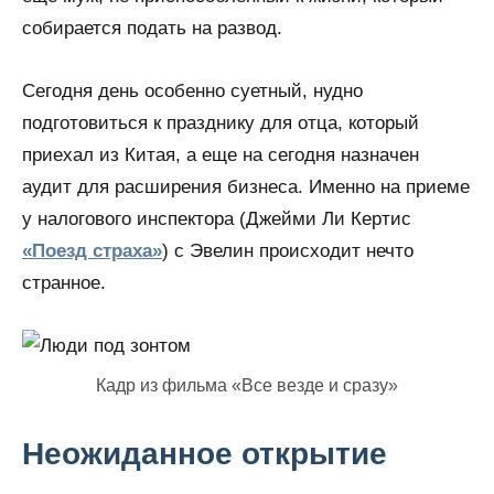
собирается подать на развод.
Сегодня день особенно суетный, нудно
подготовиться к празднику для отца, который
приехал из Китая, а еще на сегодня назначен
аудит для расширения бизнеса. Именно на приеме
у налогового инспектора (Джейми Ли Кертис
«Поезд страха»
) с Эвелин происходит нечто
странное.
Кадр из фильма «Все везде и сразу»
Неожиданное открытие