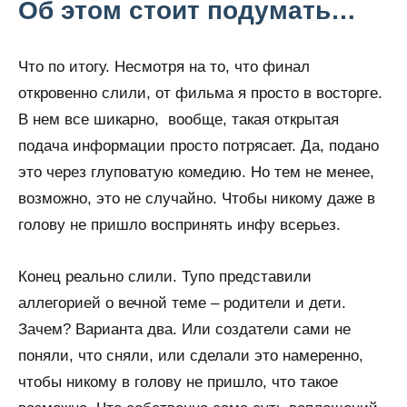
Об этом стоит подумать…
Что по итогу. Несмотря на то, что финал
откровенно слили, от фильма я просто в восторге.
В нем все шикарно, вообще, такая открытая
подача информации просто потрясает. Да, подано
это через глуповатую комедию. Но тем не менее,
возможно, это не случайно. Чтобы никому даже в
голову не пришло воспринять инфу всерьез.
Конец реально слили. Тупо представили
аллегорией о вечной теме – родители и дети.
Зачем? Варианта два. Или создатели сами не
поняли, что сняли, или сделали это намеренно,
чтобы никому в голову не пришло, что такое