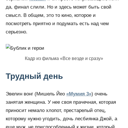
да, финал слили. Но и здесь может быть свой
смысл. В общем, это то кино, которое и
посмотреть приятно и подумать есть над чем
серьезно.
Кадр из фильма «Все везде и сразу»
Трудный день
Эвелин вонг (Мишель Йео
«Мумия 3»
) очень
занятая женщина. У нее своя прачечная, которая
приносит немало хлопот, престарелый отец,
которому нужно угодить, дочь лесбиянка Джой, а
еще муж, не приспособленный к жизни, который