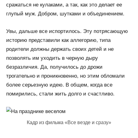
сражаться не кулаками, а так, как это делает ее
глупый муж. Добром, шутками и объединением.
Увы, дальше все испортилось. Эту потрясающую
историю представили как аллегорию, типа
родители должны держать своих детей и не
позволять им уходить в черную дыру
безразличия. Да, получилось до дрожи
трогательно и проникновенно, но этим обломали
более серьезную идею. В общем, когда все
помирились, стали жить долго и счастливо.
Кадр из фильма «Все везде и сразу»