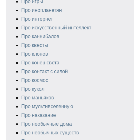
Про игры
Про инопланетян
Про интернет
Про искусственный интеллект
Про каннибалов
Про квесты
Про клонов
Про конец света
Про контакт с силой
Про космос
Про кукол
Про маньяков
Про мультивселенную
Про наказание
Про необычные дома
Про необычных существ