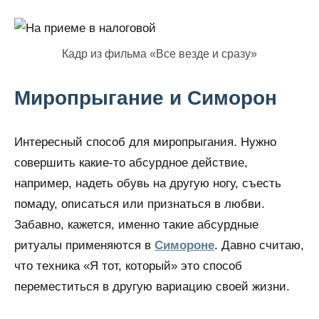
Кадр из фильма «Все везде и сразу»
Миропрыгание и Симорон
Интересный способ для миропрыгания. Нужно
совершить какие-то абсурдное действие,
например, надеть обувь на другую ногу, съесть
помаду, описаться или признаться в любви.
Забавно, кажется, именно такие абсурдные
ритуалы применяются в
Симороне
. Давно считаю,
что техника «Я тот, который» это способ
переместиться в другую вариацию своей жизни.