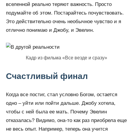
вселенной реально теряют важность. Просто
подумайте об этом. Постарайтесь почувствовать.
Это действительно очень необычное чувство и я
отлично понимаю и Джобу, и Эвелин.
Кадр из фильма «Все везде и сразу»
Счастливый финал
Когда все постиг, стал условно Богом, остается
одно – уйти или пойти дальше. Джобу хотела,
чтобы с ней была ее мать. Почему Эвелин
отказалась? Видимо, она-то как раз приобрела еще
не весь опыт. Например, теперь она учится