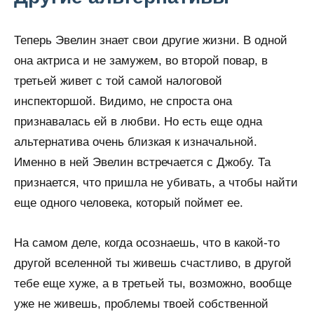
Теперь Эвелин знает свои другие жизни. В одной
она актриса и не замужем, во второй повар, в
третьей живет с той самой налоговой
инспекторшой. Видимо, не спроста она
признавалась ей в любви. Но есть еще одна
альтернатива очень близкая к изначальной.
Именно в ней Эвелин встречается с Джобу. Та
признается, что пришла не убивать, а чтобы найти
еще одного человека, который поймет ее.
На самом деле, когда осознаешь, что в какой-то
другой вселенной ты живешь счастливо, в другой
тебе еще хуже, а в третьей ты, возможно, вообще
уже не живешь, проблемы твоей собственной