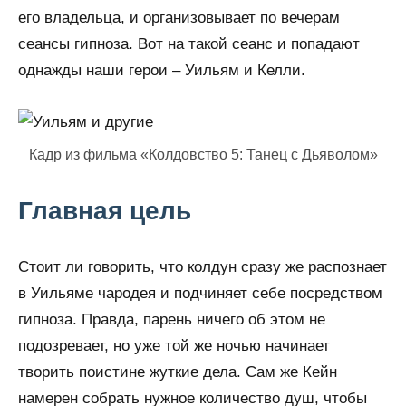
его владельца, и организовывает по вечерам
сеансы гипноза. Вот на такой сеанс и попадают
однажды наши герои – Уильям и Келли.
Кадр из фильма «Колдовство 5: Танец с Дьяволом»
Главная цель
Стоит ли говорить, что колдун сразу же распознает
в Уильяме чародея и подчиняет себе посредством
гипноза. Правда, парень ничего об этом не
подозревает, но уже той же ночью начинает
творить поистине жуткие дела. Сам же Кейн
намерен собрать нужное количество душ, чтобы