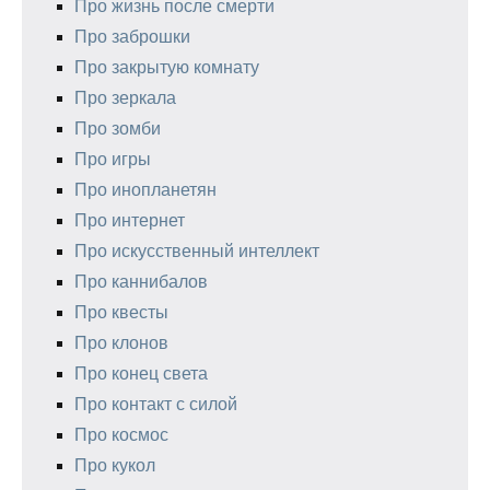
Про жизнь после смерти
Про заброшки
Про закрытую комнату
Про зеркала
Про зомби
Про игры
Про инопланетян
Про интернет
Про искусственный интеллект
Про каннибалов
Про квесты
Про клонов
Про конец света
Про контакт с силой
Про космос
Про кукол