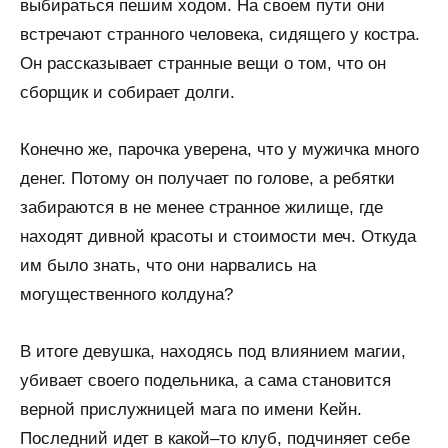
выбираться пешим ходом. На своем пути они
встречают странного человека, сидящего у костра.
Он рассказывает странные вещи о том, что он
сборщик и собирает долги.
Конечно же, парочка уверена, что у мужичка много
денег. Потому он получает по голове, а ребятки
забираются в не менее странное жилище, где
находят дивной красоты и стоимости меч. Откуда
им было знать, что они нарвались на
могущественного колдуна?
В итоге девушка, находясь под влиянием магии,
убивает своего подельника, а сама становится
верной прислужницей мага по имени Кейн.
Последний идет в какой–то клуб, подчиняет себе