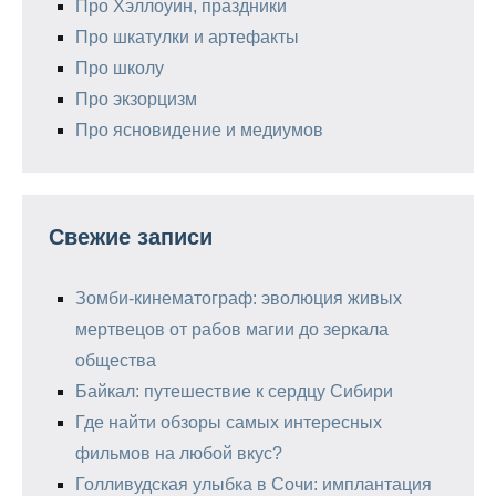
Про Хэллоуин, праздники
Про шкатулки и артефакты
Про школу
Про экзорцизм
Про ясновидение и медиумов
Свежие записи
Зомби-кинематограф: эволюция живых
мертвецов от рабов магии до зеркала
общества
Байкал: путешествие к сердцу Сибири
Где найти обзоры самых интересных
фильмов на любой вкус?
Голливудская улыбка в Сочи: имплантация