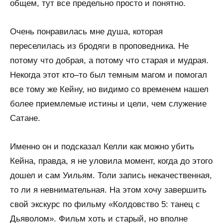
общем, тут все предельно просто и понятно.
Очень понравилась мне душа, которая
переселилась из бродяги в проповедника. Не
потому что добрая, а потому что старая и мудрая.
Некогда этот кто–то был темным магом и помогал
все тому же Кейну, но видимо со временем нашел
более приемлемые истины и цели, чем служение
Сатане.
Именно он и подсказал Келли как можно убить
Кейна, правда, я не уловила момент, когда до этого
дошел и сам Уильям. Толи запись некачественная,
то ли я невнимательная. На этом хочу завершить
свой экскурс по фильму «Колдовство 5: танец с
Дьяволом». Фильм хоть и старый, но вполне