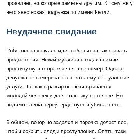
проявляет, но которые заметны другим. К тому же у
него явно новая подружка по имени Келли.
Неудачное свидание
Собственно вначале идет небольшая так сказать
предыстория. Некий мужчина в годах снимает
проститутку и отправляется в ее номер. Однако
девушка не намерена оказывать ему сексуальные
услуги. Так как в разгар встречи врывается
молодой человек и дает толстяку по голове. Но
видимо слегка переусердствует и убивает его.
В общем, вечер не задался и парочка делает все,
чтобы сокрыть следы преступления. Опять–таки