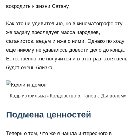
возродить к жизни Сатану.
Как это ни удивительно, но в кинематографе эту
же задачу преследует масса чародеев,
сатанистов, ведьм и иже с ними. Однако по ходу
еще никому не удавалось довести дело до конца.
Естественно, не получится и в этот раз, хотя цель
будет очень близка.
Кадр из фильма «Колдовство 5: Танец с Дьяволом»
Подмена ценностей
Теперь о том, что же я нашла интересного в