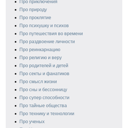
Про приключения
Про природу
Про проклятие
Про психушку и психов
Про путешествия во времени
Про раздвоение личности
Про реинкарнацию
Про религию и веру
Про родителей и детей
Про секты и фанатиков
Про смысл жизни
Про сны и бессонницу
Про супер способности
Про тайные общества
Про технику и технологии
Про ученых