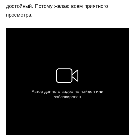
достойный. Потому желаю всем приятного
просмотра.