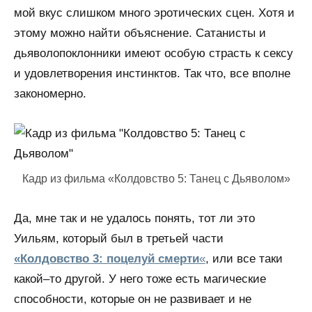
мой вкус слишком много эротических сцен. Хотя и
этому можно найти объяснение. Сатанисты и
дьяволопоклонники имеют особую страсть к сексу
и удовлетворения инстинктов. Так что, все вполне
закономерно.
Кадр из фильма «Колдовство 5: Танец с Дьяволом»
Да, мне так и не удалось понять, тот ли это
Уильям, который был в третьей части
«Колдовство 3: поцелуй смерти
«
, или все таки
какой–то другой. У него тоже есть магические
способности, которые он не развивает и не