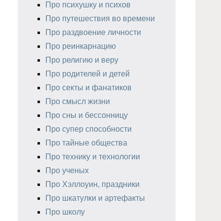
Про психушку и психов
Про путешествия во времени
Про раздвоение личности
Про реинкарнацию
Про религию и веру
Про родителей и детей
Про секты и фанатиков
Про смысл жизни
Про сны и бессонницу
Про супер способности
Про тайные общества
Про технику и технологии
Про ученых
Про Хэллоуин, праздники
Про шкатулки и артефакты
Про школу