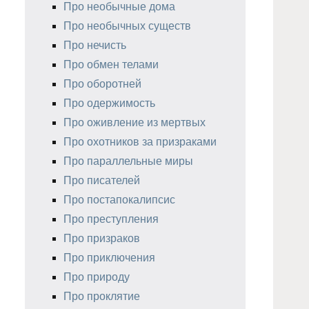
Про необычные дома
Про необычных существ
Про нечисть
Про обмен телами
Про оборотней
Про одержимость
Про оживление из мертвых
Про охотников за призраками
Про параллельные миры
Про писателей
Про постапокалипсис
Про преступления
Про призраков
Про приключения
Про природу
Про проклятие