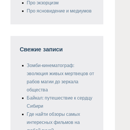
Про экзорцизм
Про ясновидение и медиумов
Свежие записи
Зомби-кинематограф:
эволюция живых мертвецов от
рабов магии до зеркала
общества
Байкал: путешествие к сердцу
Сибири
Где найти обзоры самых
интересных фильмов на