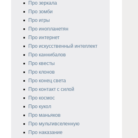
Про зеркала
Про зомби
Про игры
Про инопланетян
Про интернет
Про искусственный интеллект
Про каннибалов
Про квесты
Про клонов
Про конец света
Про контакт с силой
Про космос
Про кукол
Про маньяков
Про мультивселенную
Про наказание