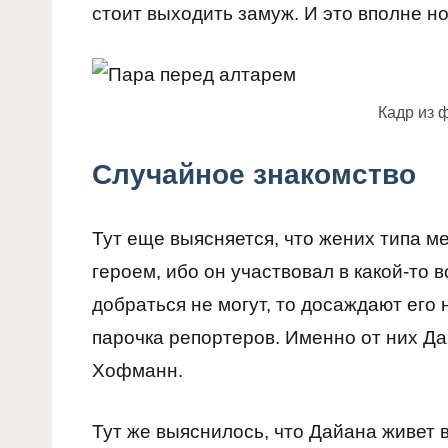
стоит выходить замуж. И это вполне н
Кадр из 
Случайное знакомство
Тут еще выясняется, что жених типа ме
героем, ибо он участвовал в какой-то в
добраться не могут, то досаждают его 
парочка репортеров. Именно от них Да
Хофманн.
Тут же выяснилось, что Дайана живет в