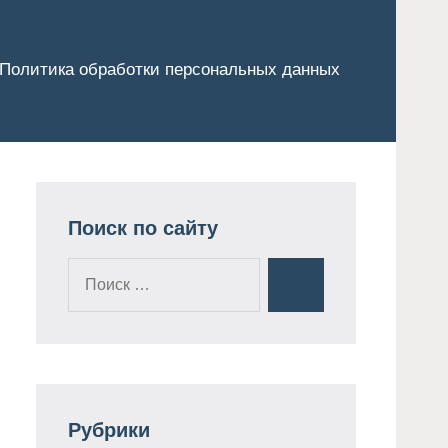
Политика обработки персональных данных
Поиск по сайту
Поиск
Поиск
для:
Рубрики