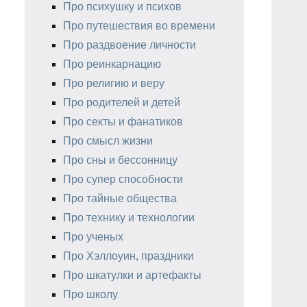
Про психушку и психов
Про путешествия во времени
Про раздвоение личности
Про реинкарнацию
Про религию и веру
Про родителей и детей
Про секты и фанатиков
Про смысл жизни
Про сны и бессонницу
Про супер способности
Про тайные общества
Про технику и технологии
Про ученых
Про Хэллоуин, праздники
Про шкатулки и артефакты
Про школу