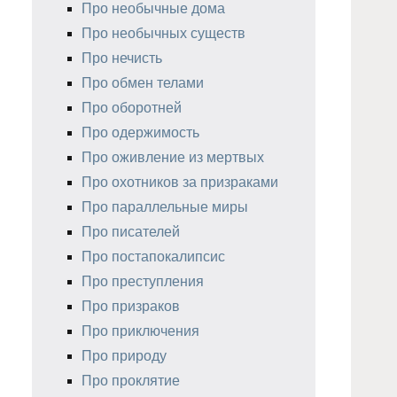
Про необычные дома
Про необычных существ
Про нечисть
Про обмен телами
Про оборотней
Про одержимость
Про оживление из мертвых
Про охотников за призраками
Про параллельные миры
Про писателей
Про постапокалипсис
Про преступления
Про призраков
Про приключения
Про природу
Про проклятие