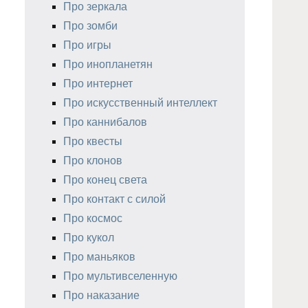
Про зеркала
Про зомби
Про игры
Про инопланетян
Про интернет
Про искусственный интеллект
Про каннибалов
Про квесты
Про клонов
Про конец света
Про контакт с силой
Про космос
Про кукол
Про маньяков
Про мультивселенную
Про наказание