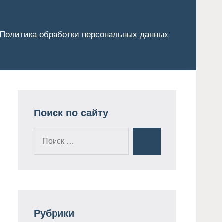
Политика обработки персональных данных
Поиск по сайту
Поиск
Поиск
для:
Рубрики