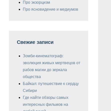
Про экзорцизм
Про ясновидение и медиумов
Свежие записи
Зомби-кинематограф:
эволюция живых мертвецов от
рабов магии до зеркала
общества
Байкал: путешествие к сердцу
Сибири
Где найти обзоры самых
интересных фильмов на