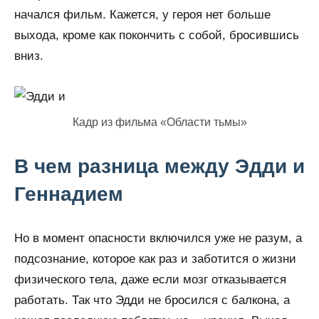
начался фильм. Кажется, у героя нет больше
выхода, кроме как покончить с собой, бросившись
вниз.
Кадр из фильма «Области тьмы»
В чем разница между Эдди и
Геннадием
Но в момент опасности включился уже не разум, а
подсознание, которое как раз и заботится о жизни
физического тела, даже если мозг отказывается
работать. Так что Эдди не бросился с балкона, а