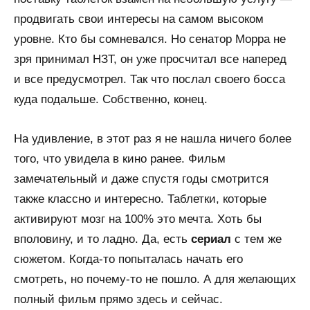
продвигать свои интересы на самом высоком
уровне. Кто бы сомневался. Но сенатор Морра не
зря принимал НЗТ, он уже просчитал все наперед
и все предусмотрел. Так что послал своего босса
куда подальше. Собственно, конец.
На удивление, в этот раз я не нашла ничего более
того, что увидела в кино ранее. Фильм
замечательный и даже спустя годы смотрится
также классно и интересно. Таблетки, которые
активируют мозг на 100% это мечта. Хоть бы
вполовину, и то ладно. Да, есть
сериал
с тем же
сюжетом. Когда-то попыталась начать его
смотреть, но почему-то не пошло. А для желающих
полный фильм прямо здесь и сейчас.