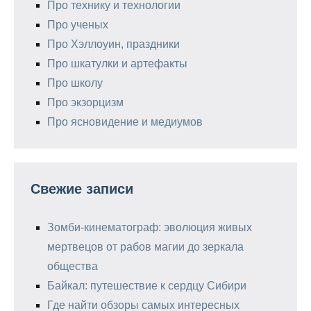
Про технику и технологии
Про ученых
Про Хэллоуин, праздники
Про шкатулки и артефакты
Про школу
Про экзорцизм
Про ясновидение и медиумов
Свежие записи
Зомби-кинематограф: эволюция живых
мертвецов от рабов магии до зеркала
общества
Байкал: путешествие к сердцу Сибири
Где найти обзоры самых интересных