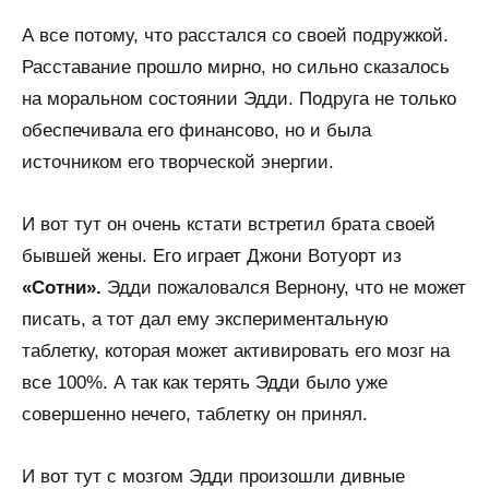
А все потому, что расстался со своей подружкой.
Расставание прошло мирно, но сильно сказалось
на моральном состоянии Эдди. Подруга не только
обеспечивала его финансово, но и была
источником его творческой энергии.
И вот тут он очень кстати встретил брата своей
бывшей жены. Его играет Джони Вотуорт из
«Сотни».
Эдди пожаловался Вернону, что не может
писать, а тот дал ему экспериментальную
таблетку, которая может активировать его мозг на
все 100%. А так как терять Эдди было уже
совершенно нечего, таблетку он принял.
И вот тут с мозгом Эдди произошли дивные