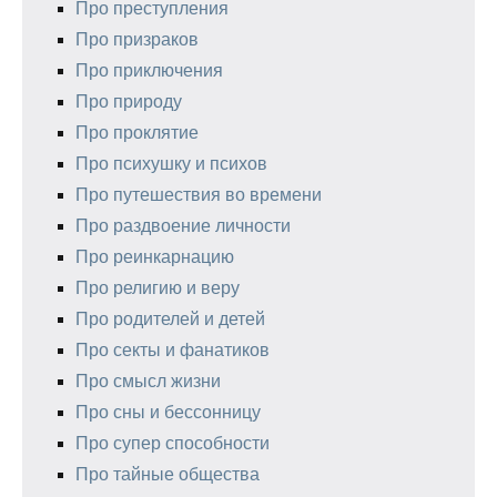
Про преступления
Про призраков
Про приключения
Про природу
Про проклятие
Про психушку и психов
Про путешествия во времени
Про раздвоение личности
Про реинкарнацию
Про религию и веру
Про родителей и детей
Про секты и фанатиков
Про смысл жизни
Про сны и бессонницу
Про супер способности
Про тайные общества