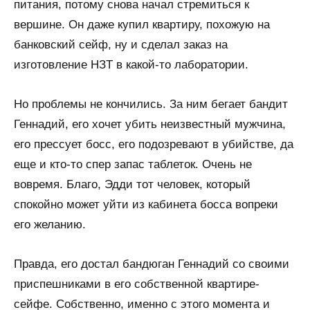
питания, потому снова начал стремиться к
вершине. Он даже купил квартиру, похожую на
банковский сейф, ну и сделал заказ на
изготовление НЗТ в какой-то лаборатории.
Но проблемы не кончились. За ним бегает бандит
Геннадий, его хочет убить неизвестный мужчина,
его прессует босс, его подозревают в убийстве, да
еще и кто-то спер запас таблеток. Очень не
вовремя. Благо, Эдди тот человек, который
спокойно может уйти из кабинета босса вопреки
его желанию.
Правда, его достал бандюган Геннадий со своими
приспешниками в его собственной квартире-
сейфе. Собственно, именно с этого момента и