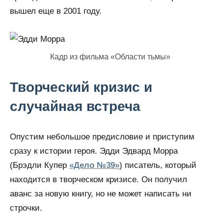
вышел еще в 2001 году.
Кадр из фильма «Области тьмы»
Творческий кризис и
случайная встреча
Опустим небольшое предисловие и приступим
сразу к истории героя. Эдди Эдвард Морра
(Брэдли Купер
«Дело №39»
) писатель, который
находится в творческом кризисе. Он получил
аванс за новую книгу, но не может написать ни
строчки.