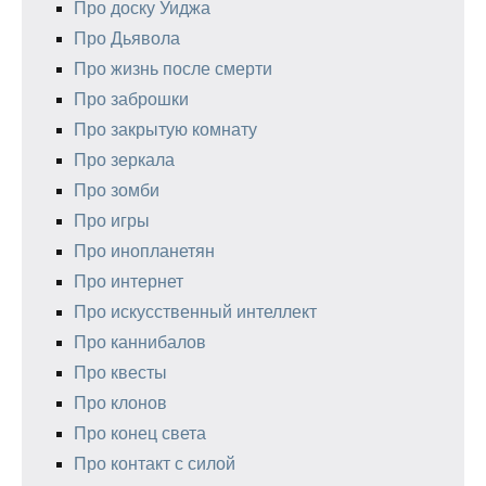
Про доску Уиджа
Про Дьявола
Про жизнь после смерти
Про заброшки
Про закрытую комнату
Про зеркала
Про зомби
Про игры
Про инопланетян
Про интернет
Про искусственный интеллект
Про каннибалов
Про квесты
Про клонов
Про конец света
Про контакт с силой