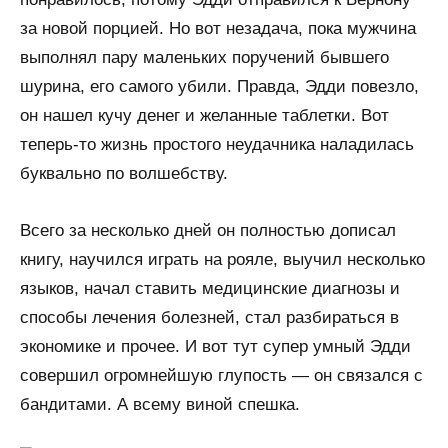
за новой порцией. Но вот незадача, пока мужчина
выполнял пару маленьких поручений бывшего
шурина, его самого убили. Правда, Эдди повезло,
он нашел кучу денег и желанные таблетки. Вот
теперь-то жизнь простого неудачника наладилась
буквально по волшебству.
Всего за несколько дней он полностью дописал
книгу, научился играть на рояле, выучил несколько
языков, начал ставить медицинские диагнозы и
способы лечения болезней, стал разбираться в
экономике и прочее. И вот тут супер умный Эдди
совершил огромнейшую глупость — он связался с
бандитами. А всему виной спешка.