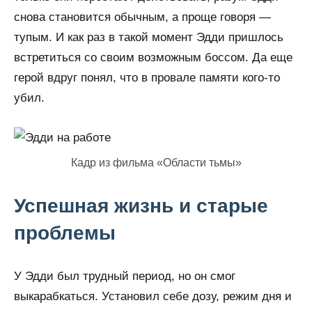
снова становится обычным, а проще говоря —
тупым. И как раз в такой момент Эдди пришлось
встретиться со своим возможным боссом. Да еще
герой вдруг понял, что в провале памяти кого-то
убил.
Кадр из фильма «Области тьмы»
Успешная жизнь и старые
проблемы
У Эдди был трудный период, но он смог
выкарабкаться. Установил себе дозу, режим дня и