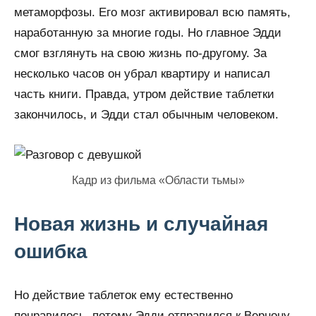
метаморфозы. Его мозг активировал всю память,
наработанную за многие годы. Но главное Эдди
смог взглянуть на свою жизнь по-другому. За
несколько часов он убрал квартиру и написал
часть книги. Правда, утром действие таблетки
закончилось, и Эдди стал обычным человеком.
Кадр из фильма «Области тьмы»
Новая жизнь и случайная
ошибка
Но действие таблеток ему естественно
понравилось, потому Эдди отправился к Вернону