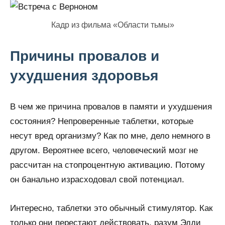
Кадр из фильма «Области тьмы»
Причины провалов и
ухудшения здоровья
В чем же причина провалов в памяти и ухудшения
состояния? Непроверенные таблетки, которые
несут вред организму? Как по мне, дело немного в
другом. Вероятнее всего, человеческий мозг не
рассчитан на стопроцентную активацию. Потому
он банально израсходовал свой потенциал.
Интересно, таблетки это обычный стимулятор. Как
только они перестают действовать, разум Эдди