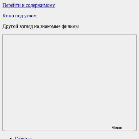
Перейти к содержимому
Кино под углом
Другой взгляд на знакомые фильмы
Меню
Главная