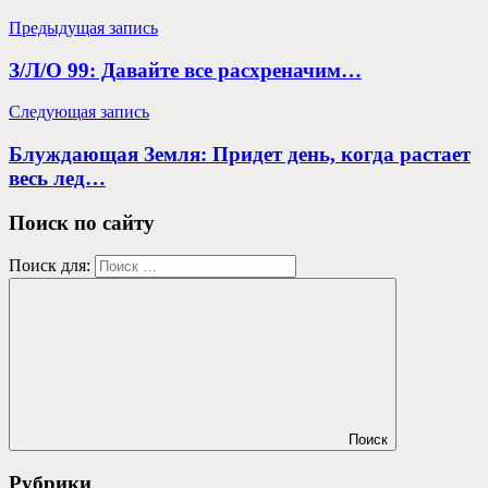
Предыдущая запись
З/Л/О 99: Давайте все расхреначим…
Следующая запись
Блуждающая Земля: Придет день, когда растает
весь лед…
Поиск по сайту
Поиск для:
Поиск
Рубрики