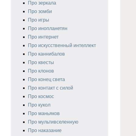
Про зеркала
Про зомби
Про игры
Про инопланетян
Про интернет
Про искусственный интеллект
Про каннибалов
Про квесты
Про клонов
Про конец света
Про контакт с силой
Про космос
Про кукол
Про маньяков
Про мультивселенную
Про наказание