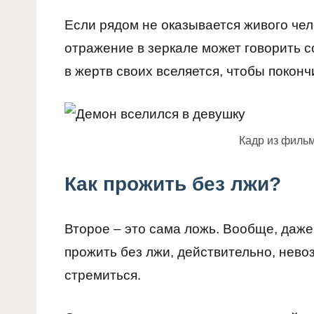
Если рядом не оказывается живого чело
отражение в зеркале может говорить с
в жертв своих вселяется, чтобы поконч
Кадр из филь
Как прожить без лжи?
Второе – это сама ложь. Вообще, даже
прожить без лжи, действительно, нево
стремиться.