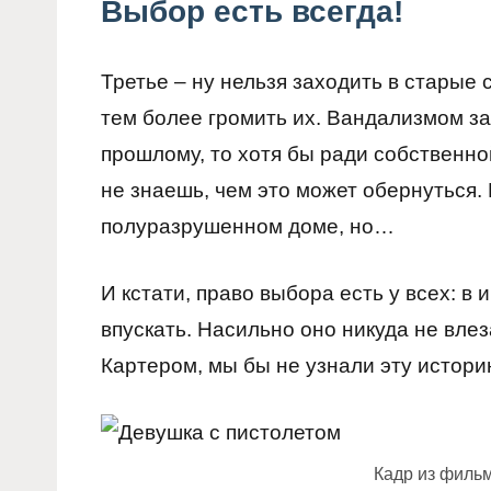
Выбор есть всегда!
Третье – ну нельзя заходить в старые
тем более громить их. Вандализмом за
прошлому, то хотя бы ради собственно
не знаешь, чем это может обернуться.
полуразрушенном доме, но…
И кстати, право выбора есть у всех: в
впускать. Насильно оно никуда не влез
Картером, мы бы не узнали эту истори
Кадр из филь