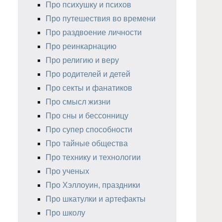
Про психушку и психов
Про путешествия во времени
Про раздвоение личности
Про реинкарнацию
Про религию и веру
Про родителей и детей
Про секты и фанатиков
Про смысл жизни
Про сны и бессонницу
Про супер способности
Про тайные общества
Про технику и технологии
Про ученых
Про Хэллоуин, праздники
Про шкатулки и артефакты
Про школу