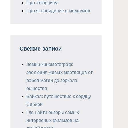
Про экзорцизм
Про ясновидение и медиумов
Свежие записи
Зомби-кинематограф:
эволюция живых мертвецов от
рабов магии до зеркала
общества
Байкал: путешествие к сердцу
Сибири
Где найти обзоры самых
интересных фильмов на