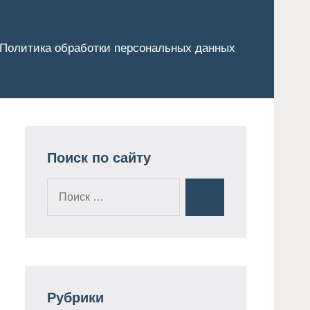
Политика обработки персональных данных
Поиск по сайту
Поиск
Поиск
для:
Рубрики