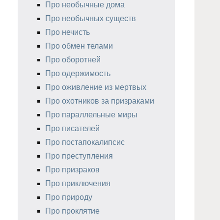
Про необычные дома
Про необычных существ
Про нечисть
Про обмен телами
Про оборотней
Про одержимость
Про оживление из мертвых
Про охотников за призраками
Про параллельные миры
Про писателей
Про постапокалипсис
Про преступления
Про призраков
Про приключения
Про природу
Про проклятие