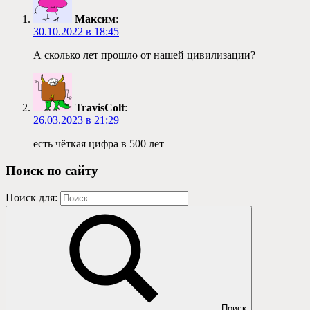
Максим
:
30.10.2022 в 18:45
А сколько лет прошло от нашей цивилизации?
TravisColt
:
26.03.2023 в 21:29
есть чёткая цифра в 500 лет
Поиск по сайту
Поиск для:
Поиск