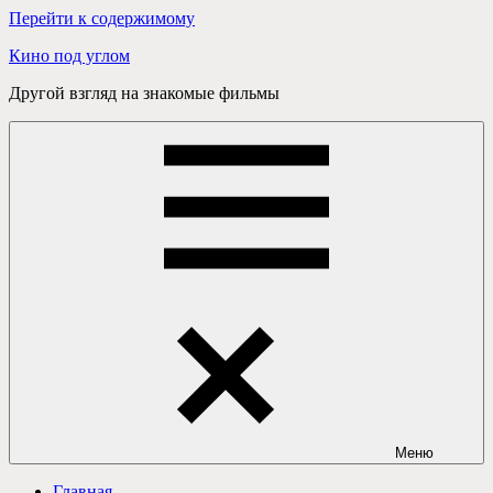
Перейти к содержимому
Кино под углом
Другой взгляд на знакомые фильмы
Меню
Главная