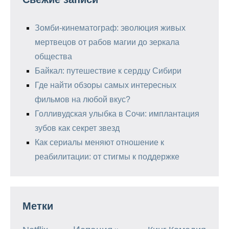
Зомби-кинематограф: эволюция живых
мертвецов от рабов магии до зеркала
общества
Байкал: путешествие к сердцу Сибири
Где найти обзоры самых интересных
фильмов на любой вкус?
Голливудская улыбка в Сочи: имплантация
зубов как секрет звезд
Как сериалы меняют отношение к
реабилитации: от стигмы к поддержке
Метки