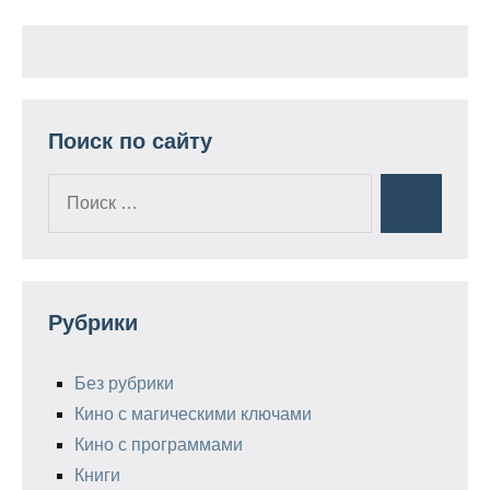
Поиск по сайту
Поиск
Поиск
для:
Рубрики
Без рубрики
Кино с магическими ключами
Кино с программами
Книги