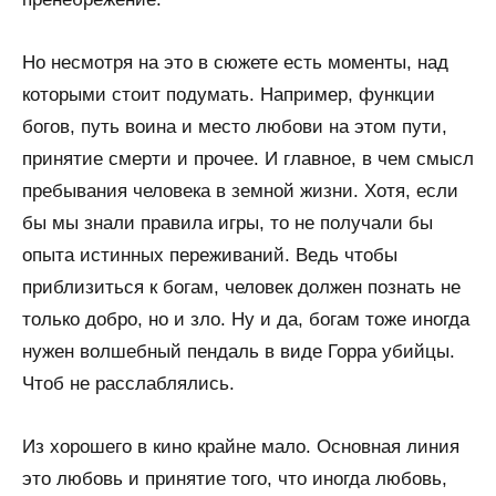
Но несмотря на это в сюжете есть моменты, над
которыми стоит подумать. Например, функции
богов, путь воина и место любови на этом пути,
принятие смерти и прочее. И главное, в чем смысл
пребывания человека в земной жизни. Хотя, если
бы мы знали правила игры, то не получали бы
опыта истинных переживаний. Ведь чтобы
приблизиться к богам, человек должен познать не
только добро, но и зло. Ну и да, богам тоже иногда
нужен волшебный пендаль в виде Горра убийцы.
Чтоб не расслаблялись.
Из хорошего в кино крайне мало. Основная линия
это любовь и принятие того, что иногда любовь,