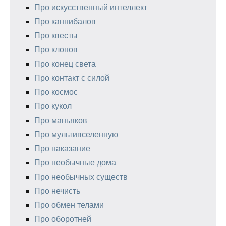
Про искусственный интеллект
Про каннибалов
Про квесты
Про клонов
Про конец света
Про контакт с силой
Про космос
Про кукол
Про маньяков
Про мультивселенную
Про наказание
Про необычные дома
Про необычных существ
Про нечисть
Про обмен телами
Про оборотней