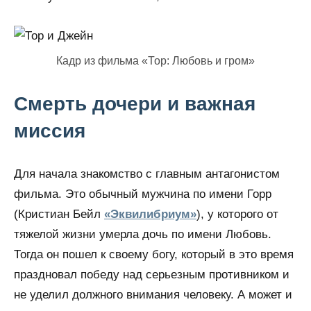
Кадр из фильма «Тор: Любовь и гром»
Смерть дочери и важная
миссия
Для начала знакомство с главным антагонистом
фильма. Это обычный мужчина по имени Горр
(Кристиан Бейл
«Эквилибриум»
), у которого от
тяжелой жизни умерла дочь по имени Любовь.
Тогда он пошел к своему богу, который в это время
праздновал победу над серьезным противником и
не уделил должного внимания человеку. А может и