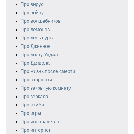
Про вирус
Про войну
Про волшебников
Про демонов
Про день сурка
Про Джиннов
Про доску Уиджа
Про Дьявола
Про жизнь после смерти
Про заброшки
Про закрытую комнату
Про зеркала
Про зомби
Про игры
Про инопланетян
Про интернет