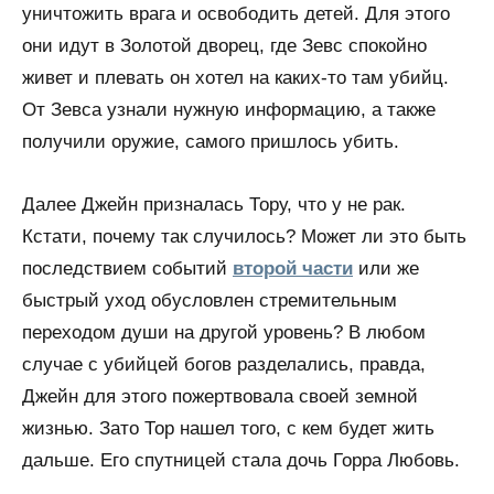
уничтожить врага и освободить детей. Для этого
они идут в Золотой дворец, где Зевс спокойно
живет и плевать он хотел на каких-то там убийц.
От Зевса узнали нужную информацию, а также
получили оружие, самого пришлось убить.
Далее Джейн призналась Тору, что у не рак.
Кстати, почему так случилось? Может ли это быть
последствием событий
второй части
или же
быстрый уход обусловлен стремительным
переходом души на другой уровень? В любом
случае с убийцей богов разделались, правда,
Джейн для этого пожертвовала своей земной
жизнью. Зато Тор нашел того, с кем будет жить
дальше. Его спутницей стала дочь Горра Любовь.