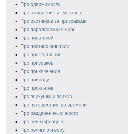
Про одержимость
Про оживление из мертвых
Про охотников за призраками
Про параллельные миры
Про писателей
Про постапокалипсис
Про преступления
Про призраков
Про приключения
Про природу
Про проклятие
Про психушку и психов
Про путешествия во времени
Про раздвоение личности
Про реинкарнацию
Про религию и веру