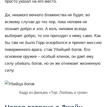
просто указал на его место.
Да, никакого вечного блаженства не будет, во
всякому случае до тех пор, пока человек не
познает добро и зло. А коль человек всегда
выбирает добро, то зло приходит к нему само. Как
бы там ни было Горр оскорбился и принял миссию
поверженного врага, став Убийцей богов. Его
основное оружие – особый клинок, он дает ему
силу убивать богов, но он же отнимает жизненную
силу.
Кадр из фильма «Тор: Любовь и гром»