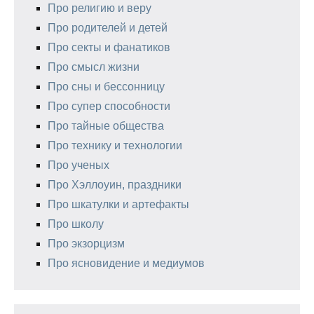
Про религию и веру
Про родителей и детей
Про секты и фанатиков
Про смысл жизни
Про сны и бессонницу
Про супер способности
Про тайные общества
Про технику и технологии
Про ученых
Про Хэллоуин, праздники
Про шкатулки и артефакты
Про школу
Про экзорцизм
Про ясновидение и медиумов