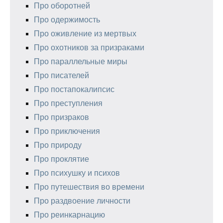
Про оборотней
Про одержимость
Про оживление из мертвых
Про охотников за призраками
Про параллельные миры
Про писателей
Про постапокалипсис
Про преступления
Про призраков
Про приключения
Про природу
Про проклятие
Про психушку и психов
Про путешествия во времени
Про раздвоение личности
Про реинкарнацию