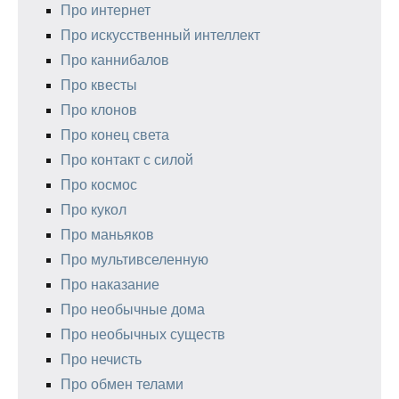
Про интернет
Про искусственный интеллект
Про каннибалов
Про квесты
Про клонов
Про конец света
Про контакт с силой
Про космос
Про кукол
Про маньяков
Про мультивселенную
Про наказание
Про необычные дома
Про необычных существ
Про нечисть
Про обмен телами