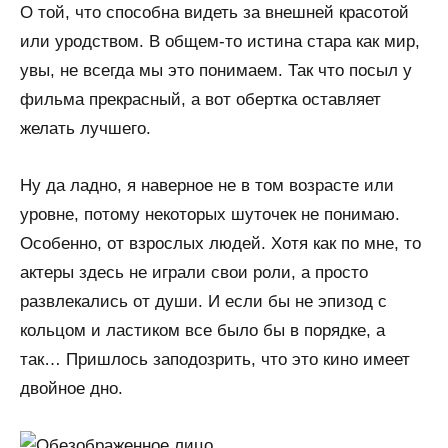
О той, что способна видеть за внешней красотой
или уродством. В общем-то истина стара как мир,
увы, не всегда мы это понимаем. Так что посыл у
фильма прекрасный, а вот обертка оставляет
желать лучшего.
Ну да ладно, я наверное не в том возрасте или
уровне, потому некоторых шуточек не понимаю.
Особенно, от взрослых людей. Хотя как по мне, то
актеры здесь не играли свои роли, а просто
развлекались от души. И если бы не эпизод с
кольцом и ластиком все было бы в порядке, а
так… Пришлось заподозрить, что это кино имеет
двойное дно.