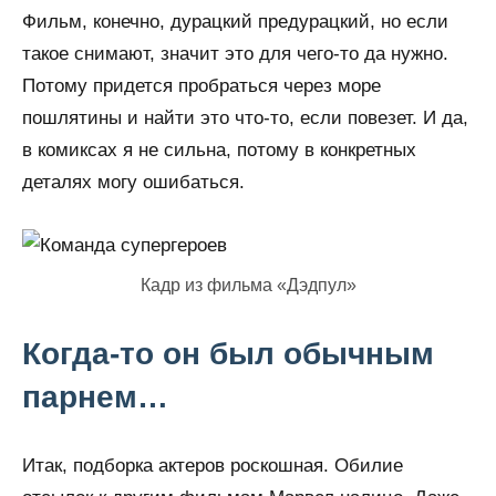
Фильм, конечно, дурацкий предурацкий, но если
такое снимают, значит это для чего-то да нужно.
Потому придется пробраться через море
пошлятины и найти это что-то, если повезет. И да,
в комиксах я не сильна, потому в конкретных
деталях могу ошибаться.
Кадр из фильма «Дэдпул»
Когда-то он был обычным
парнем…
Итак, подборка актеров роскошная. Обилие