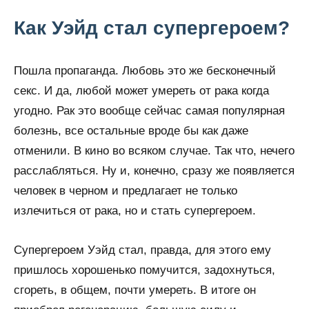
Как Уэйд стал супергероем?
Пошла пропаганда. Любовь это же бесконечный
секс. И да, любой может умереть от рака когда
угодно. Рак это вообще сейчас самая популярная
болезнь, все остальные вроде бы как даже
отменили. В кино во всяком случае. Так что, нечего
расслабляться. Ну и, конечно, сразу же появляется
человек в черном и предлагает не только
излечиться от рака, но и стать супергероем.
Супергероем Уэйд стал, правда, для этого ему
пришлось хорошенько помучится, задохнуться,
сгореть, в общем, почти умереть. В итоге он