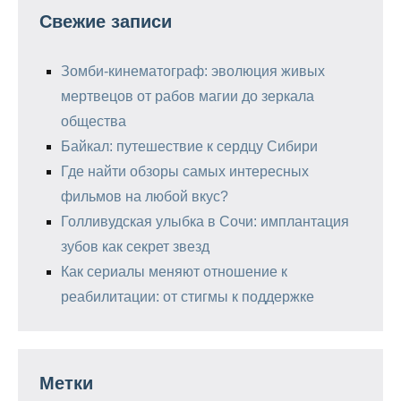
Свежие записи
Зомби-кинематограф: эволюция живых
мертвецов от рабов магии до зеркала
общества
Байкал: путешествие к сердцу Сибири
Где найти обзоры самых интересных
фильмов на любой вкус?
Голливудская улыбка в Сочи: имплантация
зубов как секрет звезд
Как сериалы меняют отношение к
реабилитации: от стигмы к поддержке
Метки