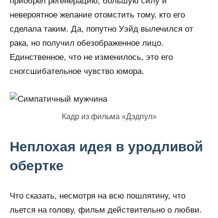
приобрел регенерацию, большую силу и
невероятное желание отомстить тому, кто его
сделала таким. Да, попутно Уэйд вылечился от
рака, но получил обезображенное лицо.
Единственное, что не изменилось, это его
сногсшибательное чувство юмора.
Кадр из фильма «Дэдпул»
Неплохая идея в уродливой
обертке
Что сказать, несмотря на всю пошлятину, что
льется на голову, фильм действительно о любви.