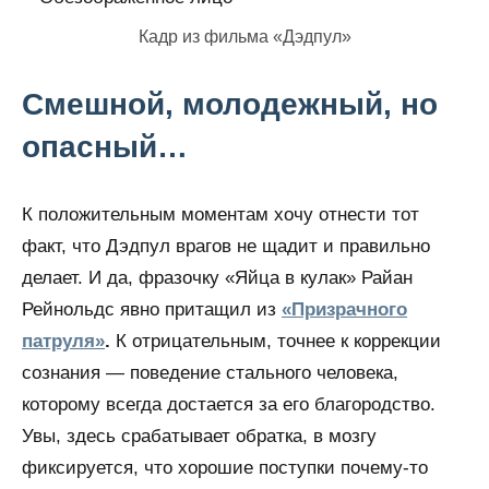
Кадр из фильма «Дэдпул»
Смешной, молодежный, но
опасный…
К положительным моментам хочу отнести тот
факт, что Дэдпул врагов не щадит и правильно
делает. И да, фразочку «Яйца в кулак» Райан
Рейнольдс явно притащил из
«Призрачного
патруля»
.
К отрицательным, точнее к коррекции
сознания — поведение стального человека,
которому всегда достается за его благородство.
Увы, здесь срабатывает обратка, в мозгу
фиксируется, что хорошие поступки почему-то