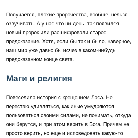
Получается, плохие пророчества, вообще, нельзя
озвучивать. А у нас что ни день, так появился
новый пророк или расшифровали старое
предсказание. Хотя, если бы так и было, наверное,
наш мир уже давно бы исчез в каком-нибудь
предсказанном конце света.
Маги и религия
Повеселила история с крещением Ласа. Не
перестаю удивляться, как иные умудряются
пользоваться своими силами, не понимать, откуда
они берутся, и при этом верить в Бога. Причем не
просто верить, но еще и исповедовать какую-то