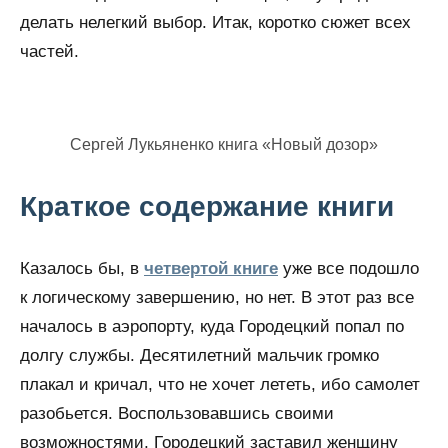
делать нелегкий выбор. Итак, коротко сюжет всех
частей.
Сергей Лукьяненко книга «Новый дозор»
Краткое содержание книги
Казалось бы, в
четвертой книге
уже все подошло
к логическому завершению, но нет. В этот раз все
началось в аэропорту, куда Городецкий попал по
долгу службы. Десятилетний мальчик громко
плакал и кричал, что не хочет лететь, ибо самолет
разобьется. Воспользовавшись своими
возможностями, Городецкий заставил женщину