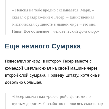
– Пенсия на тебе вредно сказывается, Марк, –
сказал с раздражением Гесер. – Единственная
мистическая сущность в нашем мире – это мы,
Иные. Все остальное – человеческий фольклор.»
Еще немного Сумрака
Повеселил эпизод, в котором Гесер вместе с
командой Светлых ехал на своей машине через
второй слой сумрака. Приведу цитату, хотя она и
довольно большая.
«Гесер молча гнал «роллс-ройс-фантом» по
пустым дорогам, беззаботно проносясь сквозь пар