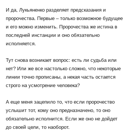
И да, Лукьяненко разделяет предсказания и
пророчества. Первые – только возможное будущее
и его можно изменить. Пророчества же истина в
последней инстанции и оно обязательно
исполняется.
Тут снова возникает вопрос: есть ли судьба или
нет? Или же все настолько сложно, что некоторые
линии точно прописаны, а некая часть остается
строго на усмотрение человека?
А еще меня зацепило то, что если пророчество
услышит тот, кому оно предназначено, то оно
обязательно исполнится. Если же оно не дойдет
до своей цели, то наоборот.