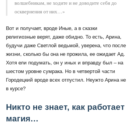
волшебникам, не ходите и не доводите себя до
осквернения от них…»
Вот и получает, вроде Иные, а в сказки
религиозные верят, даже обидно. То есть, Арина,
будучи даже Светлой ведьмой, уверена, что после
жизни, сколько бы она не прожила, ее ожидает Ад.
Хотя ели подумать, он у иных и вправду был – на
шестом уровне сумрака. Но в четвертой части
Городецкий вроде всех отпустил. Неужто Арина не
в курсе?
Никто не знает, как работает
магия…