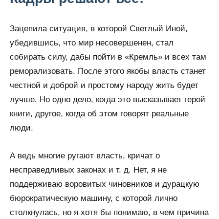
Зацепила ситуация, в которой Светлый Иной,
убедившись, что мир несовершенен, стал
собирать силу, дабы пойти в «Кремль» и всех там
реморализовать. После этого якобы власть станет
честной и доброй и простому народу жить будет
лучше. Но одно дело, когда это высказывает герой
книги, другое, когда об этом говорят реальные
люди.
А ведь многие ругают власть, кричат о
несправедливых законах и т. д. Нет, я не
поддерживаю воровитых чиновников и дурацкую
бюрократическую машину, с которой лично
столкнулась, но я хотя бы понимаю, в чем причина