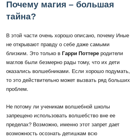
Почему магия – большая
тайна?
В этой части очень хорошо описано, почему Иные
не открывают правду о себе даже самыми
близким. Это только в
Гарри Поттере
родители
маглов были безмерно рады тому, что их дети
оказались волшебниками. Если хорошо подумать,
то это действительно может вызвать ряд больших
проблем.
Не потому ли ученикам волшебной школы
запрещено использовать волшебство вне ее
пределах? Возможно, именно этот запрет дает
возможность осознать детишкам всю