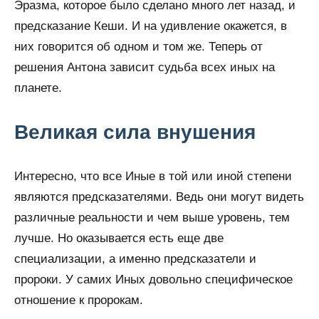
Эразма, которое было сделано много лет назад, и
предсказание Кеши. И на удивление окажется, в
них говорится об одном и том же. Теперь от
решения Антона зависит судьба всех иных на
планете.
Великая сила внушения
Интересно, что все Иные в той или иной степени
являются предсказателями. Ведь они могут видеть
различные реальности и чем выше уровень, тем
лучше. Но оказывается есть еще две
специализации, а именно предсказатели и
пророки. У самих Иных довольно специфическое
отношение к пророкам.