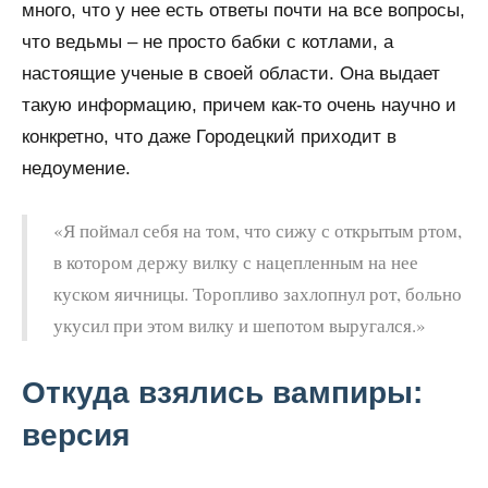
много, что у нее есть ответы почти на все вопросы,
что ведьмы – не просто бабки с котлами, а
настоящие ученые в своей области. Она выдает
такую информацию, причем как-то очень научно и
конкретно, что даже Городецкий приходит в
недоумение.
«Я поймал себя на том, что сижу с открытым ртом,
в котором держу вилку с нацепленным на нее
куском яичницы. Торопливо захлопнул рот, больно
укусил при этом вилку и шепотом выругался.»
Откуда взялись вампиры:
версия