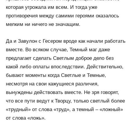
которая угрожала им всем. И тогда уже
противоречия между самими героями оказалось
мелким ни ничего не значащим.
Да и Завулон с Гесером вроде как начали работать
вместе. Во всяком случае, Темный маг даже
предлагает сделать Светлым доброе дело без
какой либо оплаты впоследствии. Действительно,
бывают моменты когда Светлые и Темные,
несмотря на свои кажущиеся различия,
вынуждены действовать вместе. Не зря говорят,
что все пути ведут к Творцу, только светлый более
«трудный» от слова «труд», а темный – «ложный»
от слова «ложь».