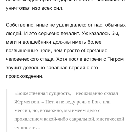
уничтожал изо всех сил.
Собственно, иные не ушли далеко от нас, обычных
людей. И это серьезно печалит. Уж казалось бы,
маги и волшебники должны иметь более
возвышенные цели, чем просто оберегание
человеческого стада. Хотя после встречи с Тигром
звучит довольно забавная версия о его
происхождении.
«Божественная сущность, – неожиданно сказал
Жермензон. – Нет, я не веду речь о Боге или
мессии, но, возможно, мы имеем дело с
проявлением какой-либо сакральной, мистической
сущности…