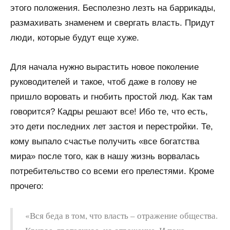
этого положения. Бесполезно лезть на баррикады,
размахивать знаменем и свергать власть. Придут
люди, которые будут еще хуже.
Для начала нужно вырастить новое поколение
руководителей и такое, чтоб даже в голову не
пришло воровать и гнобить простой люд. Как там
говорится? Кадры решают все! Ибо те, что есть,
это дети последних лет застоя и перестройки. Те,
кому выпало счастье получить «все богатства
мира» после того, как в нашу жизнь ворвалась
потребительство со всеми его прелестями. Кроме
прочего:
«Вся беда в том, что власть – отражение общества.