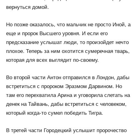
вернуться домой.
Но позже оказалось, что мальчик не просто Иной, а
еще и пророк Высшего уровня. И если его
предсказание услышат люди, то произойдет нечто
плохое. Теперь за ним охотится сумеречная тварь,
которая для всех выглядит по-своему.
Во второй части Антон отправился в Лондон, дабы
встретиться с пророком Эразмом Дарвином. Но
там его перехватила Арина и уговорила слетать на
денек на Тайвань, дабы встретиться с человеком,
который когда-то сумел победить Тигра.
В третей части Городецкий услышит пророчество