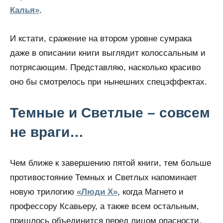
Калья»
.
И кстати, сражение на втором уровне сумрака
даже в описании книги выглядит колоссальным и
потрясающим. Представляю, насколько красиво
оно бы смотрелось при нынешних спецэффектах.
Темные и Светлые – совсем
не враги…
Чем ближе к завершению пятой книги, тем больше
противостояние Темных и Светлых напоминает
новую трилогию
«Люди Х»
, когда Магнето и
профессору Ксавьеру, а также всем остальным,
пришлось объединится перед лицом опасности,