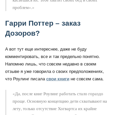
проблем».»
Гарри Поттер – заказ
Дозоров?
А вот тут еще интереснее, даже не буду
комментировать, все и так предельно понятно.
Напомню лишь, что совсем недавно в своем
отзыве я уже говорила о своих предположениях,
что Роулинг писала
свои книги
не совсем сама.
«Да, после книг Роулинг работать стало гораздо
проще. Основную концепцию дети схватывают на
лету, только отсутствие Хогвартса их крайне