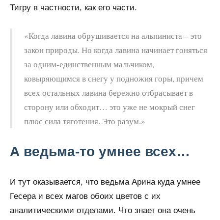
Тигру в частности, как его части.
«Когда лавина обрушивается на альпиниста – это
закон природы. Но когда лавина начинает гоняться
за одним-единственным мальчиком,
ковыряющимся в снегу у подножия горы, причем
всех остальных лавина бережно отбрасывает в
сторону или обходит… это уже не мокрый снег
плюс сила тяготения. Это разум.»
А ведьма-то умнее всех…
И тут оказывается, что ведьма Арина куда умнее
Гесера и всех магов обоих цветов с их
аналитическими отделами. Что знает она очень