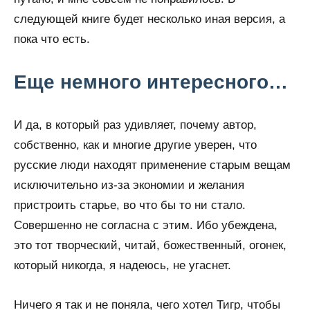
следующей книге будет несколько иная версия, а
пока что есть.
Еще немного интересного…
И да, в который раз удивляет, почему автор,
собственно, как и многие другие уверен, что
русские люди находят применение старым вещам
исключительно из-за экономии и желания
пристроить старье, во что бы то ни стало.
Совершенно не согласна с этим. Ибо убеждена,
это тот творческий, читай, божественный, огонек,
который никогда, я надеюсь, не угаснет.
Ничего я так и не поняла, чего хотел Тигр, чтобы