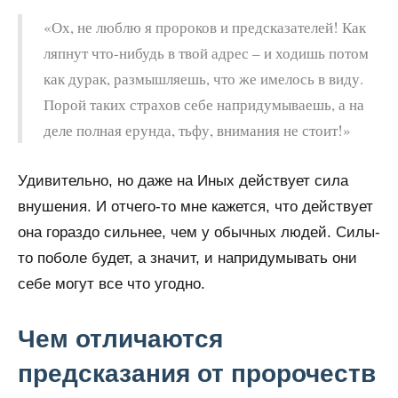
«Ох, не люблю я пророков и предсказателей! Как
ляпнут что-нибудь в твой адрес – и ходишь потом
как дурак, размышляешь, что же имелось в виду.
Порой таких страхов себе напридумываешь, а на
деле полная ерунда, тьфу, внимания не стоит!»
Удивительно, но даже на Иных действует сила
внушения. И отчего-то мне кажется, что действует
она гораздо сильнее, чем у обычных людей. Силы-
то поболе будет, а значит, и напридумывать они
себе могут все что угодно.
Чем отличаются
предсказания от пророчеств