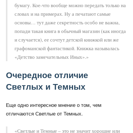
бумагу. Кое-что вообще можно передать только на
словах и на примерах. Ну а печатают самые
основы… тут даже секретность особо не важна,
попади такая книга в обычный магазин (как иногда
и случается), ее сочтут детской книжкой или же
графоманской фантастикой. Книжка называлась
«Детство замечательных Иных».»
Очередное отличие
Светлых и Темных
Еще одно интересное мнение о том, чем
отличаются Светлые от Темных.
«Светлые и Темные – это не значит хорошие или