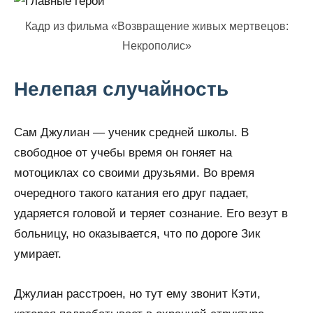
Кадр из фильма «Возвращение живых мертвецов:
Некрополис»
Нелепая случайность
Сам Джулиан — ученик средней школы. В
свободное от учебы время он гоняет на
мотоциклах со своими друзьями. Во время
очередного такого катания его друг падает,
ударяется головой и теряет сознание. Его везут в
больницу, но оказывается, что по дороге Зик
умирает.
Джулиан расстроен, но тут ему звонит Кэти,