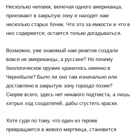
Несколько человек, включая одного американца,
приезжают в закрытую зону и находят нам
несколько старых бочек. Что это за емкости и что в
них содержится, остается только догадываться.
Возможно, уже знакомый нам реактив создали
вовсе не американцы, а русские? Но почему
биологическое оружие хранилось именно в
Чернобыле? Было ли оно там изначально или
доставлено в закрытую зону гораздо позже?
Скорее всего, здесь нет никакого подтекста, а лишь
хитрых ход создателей, дабы сгустить краски.
Хотя судя по тому, что один из героев
превращается в живого мертвеца, становится