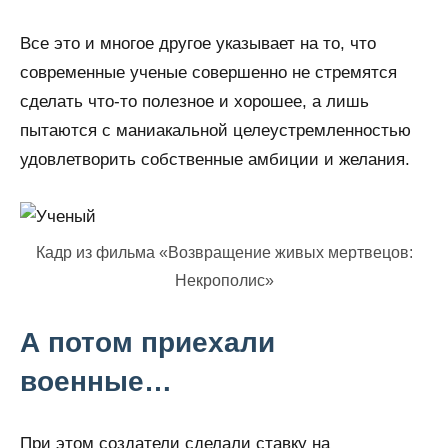
Все это и многое другое указывает на то, что
современные ученые совершенно не стремятся
сделать что-то полезное и хорошее, а лишь
пытаются с маниакальной целеустремленностью
удовлетворить собственные амбиции и желания.
Кадр из фильма «Возвращение живых мертвецов:
Некрополис»
А потом приехали
военные…
При этом создатели сделали ставку на