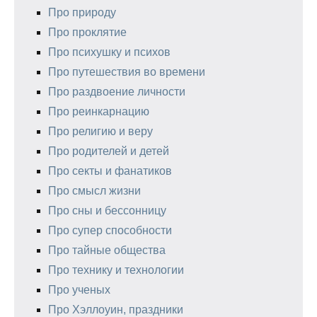
Про природу
Про проклятие
Про психушку и психов
Про путешествия во времени
Про раздвоение личности
Про реинкарнацию
Про религию и веру
Про родителей и детей
Про секты и фанатиков
Про смысл жизни
Про сны и бессонницу
Про супер способности
Про тайные общества
Про технику и технологии
Про ученых
Про Хэллоуин, праздники