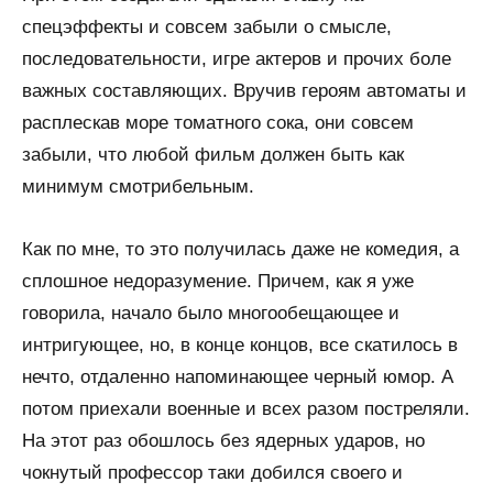
спецэффекты и совсем забыли о смысле,
последовательности, игре актеров и прочих боле
важных составляющих. Вручив героям автоматы и
расплескав море томатного сока, они совсем
забыли, что любой фильм должен быть как
минимум смотрибельным.
Как по мне, то это получилась даже не комедия, а
сплошное недоразумение. Причем, как я уже
говорила, начало было многообещающее и
интригующее, но, в конце концов, все скатилось в
нечто, отдаленно напоминающее черный юмор. А
потом приехали военные и всех разом постреляли.
На этот раз обошлось без ядерных ударов, но
чокнутый профессор таки добился своего и