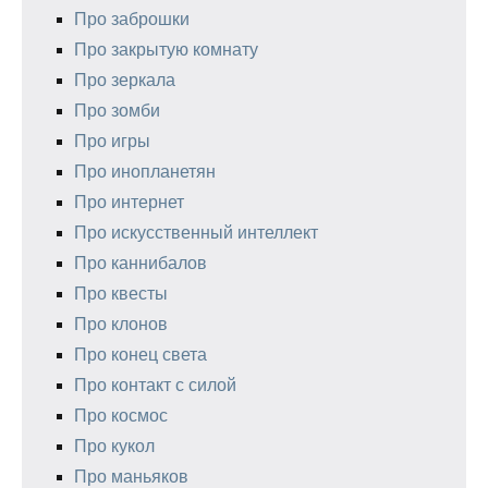
Про заброшки
Про закрытую комнату
Про зеркала
Про зомби
Про игры
Про инопланетян
Про интернет
Про искусственный интеллект
Про каннибалов
Про квесты
Про клонов
Про конец света
Про контакт с силой
Про космос
Про кукол
Про маньяков