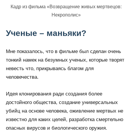
Кадр из фильма «Возвращение живых мертвецов:
Некрополис»
Ученые – маньяки?
Мне показалось, что в фильме был сделан очень
тонкий намек на безумных ученых, которые творят
невесть что, прикрываясь благом для
человечества.
Идея клонирования ради создания более
достойного общества, создание универсальных
убийц на основе человека, оживление мертвых не
известно для каких целей, разработка смертельно
опасных вирусов и биологического оружия.