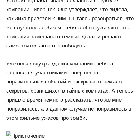
которая подрабатывает в охранной структуре
компании Гипер Тек. Она утверждает, что видела,
как Зика привезли к ним. Пытаясь разобраться, что
же случилось с Зиком, ребята обнаруживают, что
компания замешана в темных делах и решают
самостоятельно его освободить.
Уже попав внутрь здания компании, ребята
становятся участниками совершенно
поразительных событий и раскрывают немало
секретов, хранящихся в тайных комнатах. А теперь
пришло время немного рассказать, что же мне
понравилось, а в данном случае не понравилось в
этом фильме ужасов про зомби.