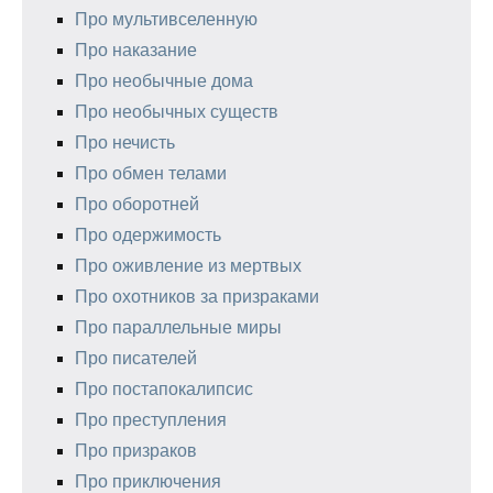
Про мультивселенную
Про наказание
Про необычные дома
Про необычных существ
Про нечисть
Про обмен телами
Про оборотней
Про одержимость
Про оживление из мертвых
Про охотников за призраками
Про параллельные миры
Про писателей
Про постапокалипсис
Про преступления
Про призраков
Про приключения