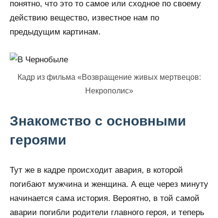
понятно, что это то самое или сходное по своему
действию вещество, известное нам по
предыдущим картинам.
Кадр из фильма «Возвращение живых мертвецов:
Некрополис»
Знакомство с основными
героями
Тут же в кадре происходит авария, в которой
погибают мужчина и женщина. А еще через минуту
начинается сама история. Вероятно, в той самой
аварии погибли родители главного героя, и теперь