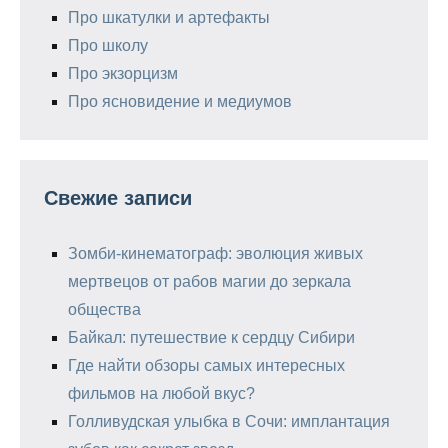
Про шкатулки и артефакты
Про школу
Про экзорцизм
Про ясновидение и медиумов
Свежие записи
Зомби-кинематограф: эволюция живых
мертвецов от рабов магии до зеркала
общества
Байкал: путешествие к сердцу Сибири
Где найти обзоры самых интересных
фильмов на любой вкус?
Голливудская улыбка в Сочи: имплантация