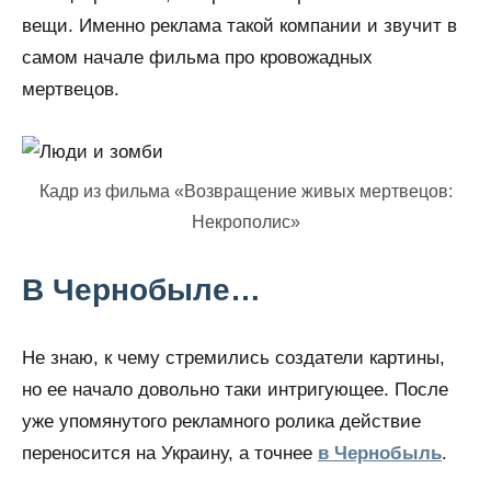
вещи. Именно реклама такой компании и звучит в
самом начале фильма про кровожадных
мертвецов.
Кадр из фильма «Возвращение живых мертвецов:
Некрополис»
В Чернобыле…
Не знаю, к чему стремились создатели картины,
но ее начало довольно таки интригующее. После
уже упомянутого рекламного ролика действие
переносится на Украину, а точнее
в Чернобыль
.