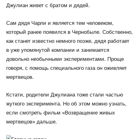
Джулиан живет с братом и дядей.
Сам дядя Чарли и является тем человеком,
который ранее появился в Чернобыле. Собственно,
как станет известно немного позже, дядя работает
в уже упомянутой компании и занимается
довольно необычными экспериментами. Проще
говоря, с помощь специального газа он оживляет
мертвецов.
Кстати, родители Джулиана тоже стали частью
жуткого эксперимента. Но об этом можно узнать,
если смотреть фильм «Возвращение живых
мертвецов» дальше.