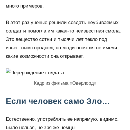
много примеров.
В этот раз ученые решили создать неубиваемых
солдат и помогла им какая-то неизвестная смола.
Это вещество сотни и тысячи лет текло под
известным городком, но люди понятия не имели,
какие возможности она открывает.
Кадр из фильма «Оверлорд»
Если человек само Зло…
Естественно, употреблять ее напрямую, видимо,
было нельзя, не зря же немцы