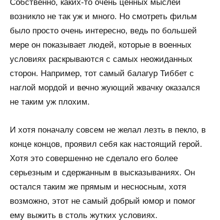
Собственно, каких-то очень ценных мыслей
возникло не так уж и много. Но смотреть фильм
было просто очень интересно, ведь по большей
мере он показывает людей, которые в военных
условиях раскрываются с самых неожиданных
сторон. Например, тот самый балагур Тиббет с
наглой мордой и вечно жующий жвачку оказался
не таким уж плохим.
И хотя поначалу совсем не желал лезть в пекло, в
конце концов, проявил себя как настоящий герой.
Хотя это совершенно не сделало его более
серьезным и сдержанным в высказываниях. Он
остался таким же прямым и несносным, хотя
возможно, этот не самый добрый юмор и помог
ему выжить в столь жутких условиях.