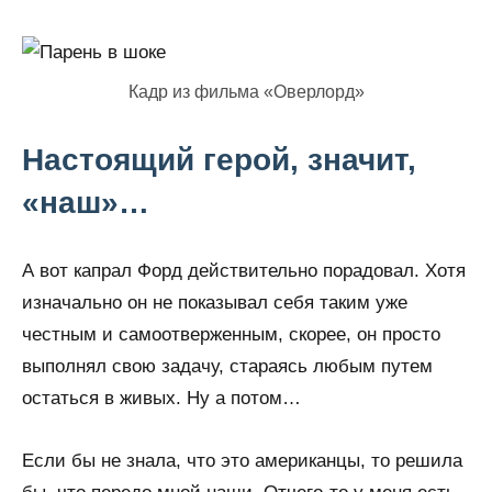
Кадр из фильма «Оверлорд»
Настоящий герой, значит,
«наш»…
А вот капрал Форд действительно порадовал. Хотя
изначально он не показывал себя таким уже
честным и самоотверженным, скорее, он просто
выполнял свою задачу, стараясь любым путем
остаться в живых. Ну а потом…
Если бы не знала, что это американцы, то решила