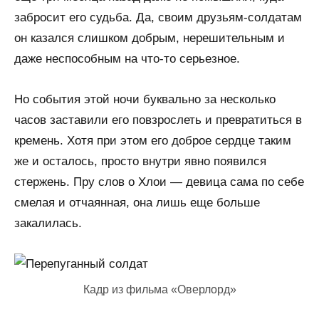
забросит его судьба. Да, своим друзьям-солдатам
он казался слишком добрым, нерешительным и
даже неспособным на что-то серьезное.
Но события этой ночи буквально за несколько
часов заставили его повзрослеть и превратиться в
кремень. Хотя при этом его доброе сердце таким
же и осталось, просто внутри явно появился
стержень. Пру слов о Хлои — девица сама по себе
смелая и отчаянная, она лишь еще больше
закалилась.
Кадр из фильма «Оверлорд»