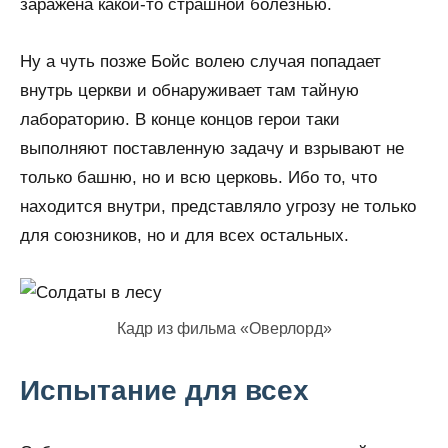
заражена какой-то страшной болезнью.
Ну а чуть позже Бойс волею случая попадает
внутрь церкви и обнаруживает там тайную
лабораторию. В конце концов герои таки
выполняют поставленную задачу и взрывают не
только башню, но и всю церковь. Ибо то, что
находится внутри, представляло угрозу не только
для союзников, но и для всех остальных.
Кадр из фильма «Оверлорд»
Испытание для всех