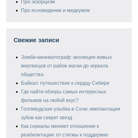
Про экзорцизм
Про ясновидение и медиумов
Свежие записи
Зомби-кинематограф: эволюция живых
мертвецов от рабов магии до зеркала
общества
Байкал: путешествие к сердцу Сибири
Где найти обзоры самых интересных
фильмов на любой вкус?
Голливудская улыбка в Сочи: имплантация
зубов как секрет звезд
Как сериалы меняют отношение к
реабилитации: от стигмы к поддержке