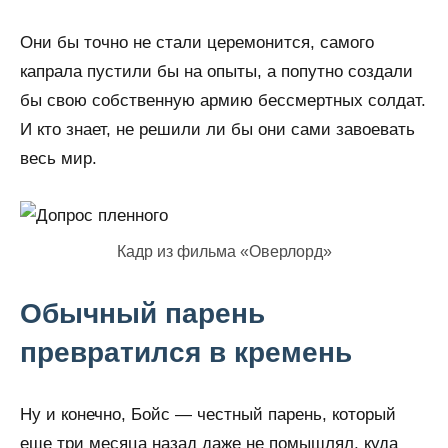
Они бы точно не стали церемонится, самого
капрала пустили бы на опыты, а попутно создали
бы свою собственную армию бессмертных солдат.
И кто знает, не решили ли бы они сами завоевать
весь мир.
Кадр из фильма «Оверлорд»
Обычный парень
превратился в кремень
Ну и конечно, Бойс — честный парень, который
еще три месяца назад даже не помышлял, куда