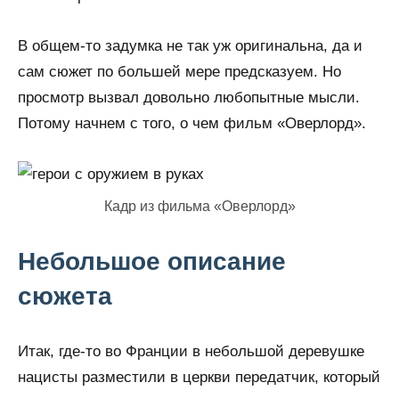
В общем-то задумка не так уж оригинальна, да и
сам сюжет по большей мере предсказуем. Но
просмотр вызвал довольно любопытные мысли.
Потому начнем с того, о чем фильм «Оверлорд».
Кадр из фильма «Оверлорд»
Небольшое описание
сюжета
Итак, где-то во Франции в небольшой деревушке
нацисты разместили в церкви передатчик, который