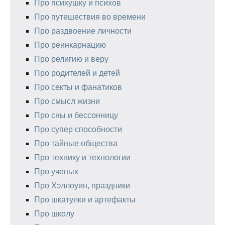
Про психушку и психов
Про путешествия во времени
Про раздвоение личности
Про реинкарнацию
Про религию и веру
Про родителей и детей
Про секты и фанатиков
Про смысл жизни
Про сны и бессонницу
Про супер способности
Про тайные общества
Про технику и технологии
Про ученых
Про Хэллоуин, праздники
Про шкатулки и артефакты
Про школу