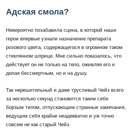
Адская смола?
Невероятно позабавила сцена, в которой наши
герои впервые узнали назначение препарата
розового цвета, содержащегося в огромном таком
стеклянном шприце. Мне сильно показалось, что
действует он не только на тело, оживляя его и
делая бессмертным, но и на душу.
Так нерешительный и даже трусливый Чейз всего
за несколько секунд становится таким себе
борзым типом, отпускающим странные замечания,
ведущим себя крайне неадекватно и уж точно
совсем не как старый Чейз.