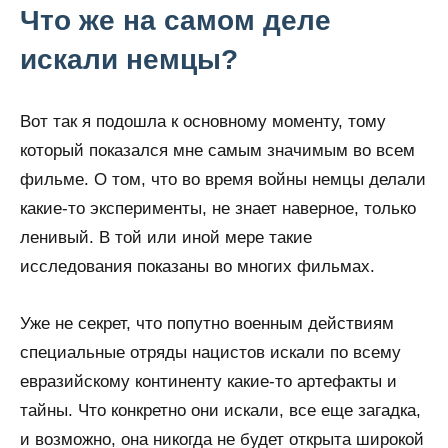
Что же на самом деле
искали немцы?
Вот так я подошла к основному моменту, тому
который показался мне самым значимым во всем
фильме. О том, что во время войны немцы делали
какие-то эксперименты, не знает наверное, только
ленивый. В той или иной мере такие
исследования показаны во многих фильмах.
Уже не секрет, что попутно военным действиям
специальные отряды нацистов искали по всему
евразийскому континенту какие-то артефакты и
тайны. Что конкретно они искали, все еще загадка,
и возможно, она никогда не будет открыта широкой