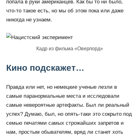
попала в руки американцев. Как бы то ни было,
что-то такое есть, но мы об этом пока или даже
никогда не узнаем.
Кадр из фильма «Оверлорд»
Кино подскажет…
Правда или нет, но немецкие ученые лезли в
самые паранормальные места и исследовали
самые невероятные артефакты. Был ли реальный
успех? Думаю, был, но опять-таки это сокрыто под
семью печатями самых строжайших запретов и
нам, простым обывателям, вряд ли станет хоть