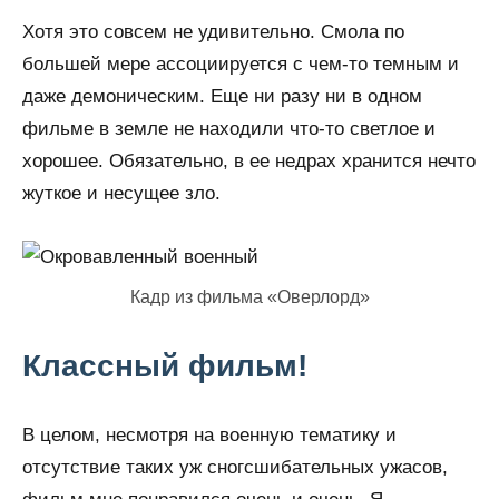
Хотя это совсем не удивительно. Смола по
большей мере ассоциируется с чем-то темным и
даже демоническим. Еще ни разу ни в одном
фильме в земле не находили что-то светлое и
хорошее. Обязательно, в ее недрах хранится нечто
жуткое и несущее зло.
Кадр из фильма «Оверлорд»
Классный фильм!
В целом, несмотря на военную тематику и
отсутствие таких уж сногсшибательных ужасов,