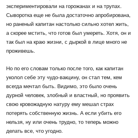
экспериментировали на горожанах и на трупах.
Сыворотка еще не была достаточно апробирована,
но раненый капитан настолько сильно хотел жить,
а скорее мстить, что готов был умереть. Хотя, он и
так был на краю жизни, с дыркой в лице много не
проживешь.
Но по его словам только после того, как капитан
уколол себе эту чудо-вакцину, он стал тем, кем
всегда мечтал быть. Видимо, это было очень
дурной человек, злобный и властный, но проявить
свою кровожадную натуру ему мешал страх
потерять собственную жизнь. А если убить его
нельзя, ну или очень трудно, то теперь можно
делать все, что угодно.