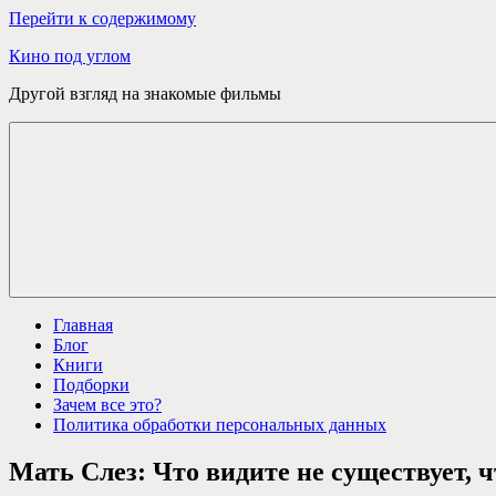
Перейти к содержимому
Кино под углом
Другой взгляд на знакомые фильмы
Главная
Блог
Книги
Подборки
Зачем все это?
Политика обработки персональных данных
Мать Слез: Что видите не существует, 