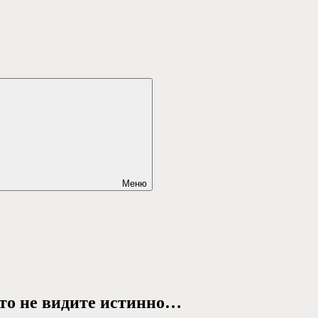
Меню
что не видите истинно…