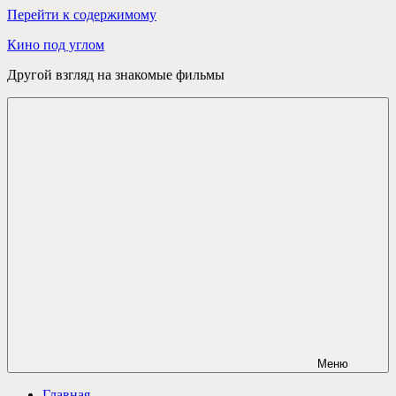
Перейти к содержимому
Кино под углом
Другой взгляд на знакомые фильмы
Меню
Главная