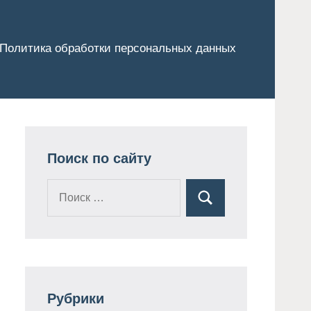
Политика обработки персональных данных
Поиск по сайту
Поиск
Поиск
для:
Рубрики