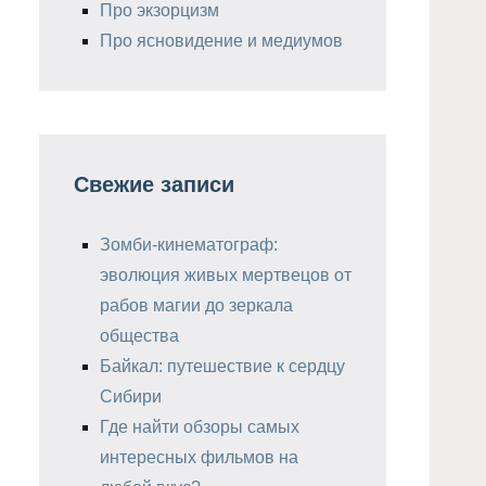
Про экзорцизм
Про ясновидение и медиумов
Свежие записи
Зомби-кинематограф:
эволюция живых мертвецов от
рабов магии до зеркала
общества
Байкал: путешествие к сердцу
Сибири
Где найти обзоры самых
интересных фильмов на