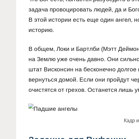
задача провоцировать людей, да и Бого
В этой истории есть еще один ангел, 
историю.
В общем, Локи и Бартлби (Мэтт Дейм
на Землю уже очень давно. Они сильно
штат Висконсин на бесконечно долгое 
вернуться домой. Если они пройдут че
очистятся от грехов. Останется лишь у
Кадр 