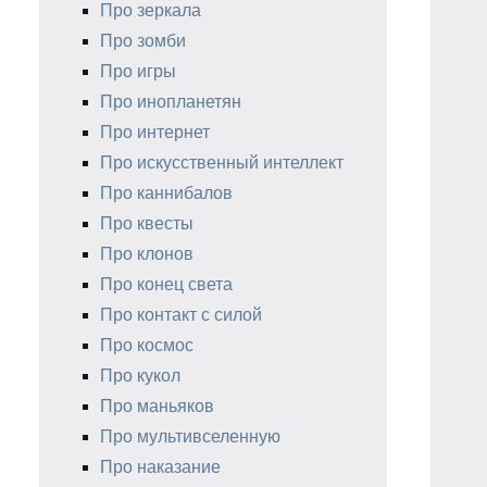
Про зеркала
Про зомби
Про игры
Про инопланетян
Про интернет
Про искусственный интеллект
Про каннибалов
Про квесты
Про клонов
Про конец света
Про контакт с силой
Про космос
Про кукол
Про маньяков
Про мультивселенную
Про наказание