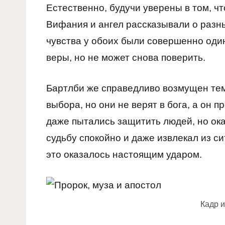
Естественно, будучи уверены в том, чт
Вифания и ангел рассказывали о разных
чувства у обоих были совершенно оди
веры, но не может снова поверить.
Бартлби же справедливо возмущен тем,
выбора, но они не верят в бога, а он п
даже пытались защитить людей, но ока
судьбу спокойно и даже извлекал из с
это оказалось настоящим ударом.
Кадр 