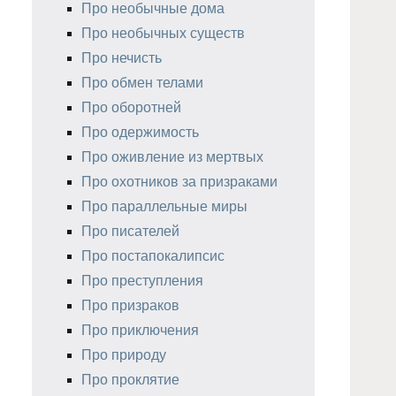
Про необычные дома
Про необычных существ
Про нечисть
Про обмен телами
Про оборотней
Про одержимость
Про оживление из мертвых
Про охотников за призраками
Про параллельные миры
Про писателей
Про постапокалипсис
Про преступления
Про призраков
Про приключения
Про природу
Про проклятие