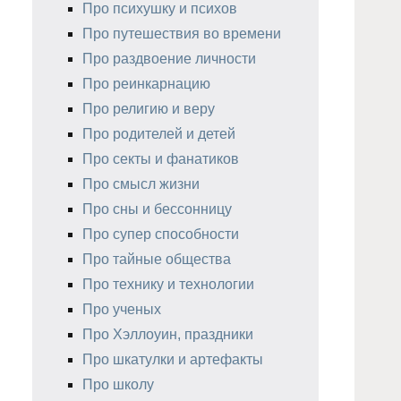
Про психушку и психов
Про путешествия во времени
Про раздвоение личности
Про реинкарнацию
Про религию и веру
Про родителей и детей
Про секты и фанатиков
Про смысл жизни
Про сны и бессонницу
Про супер способности
Про тайные общества
Про технику и технологии
Про ученых
Про Хэллоуин, праздники
Про шкатулки и артефакты
Про школу