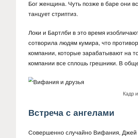
Бог женщина. Чуть позже в баре они в
танцует стриптиз.
Локи и Бартлби в это время изобличаю
сотворила людям кумира, что противор
компании, которые зарабатывают на то
компании все сплошь грешники. В обще
Кадр 
Встреча с ангелами
Совершенно случайно Вифания, Джей и