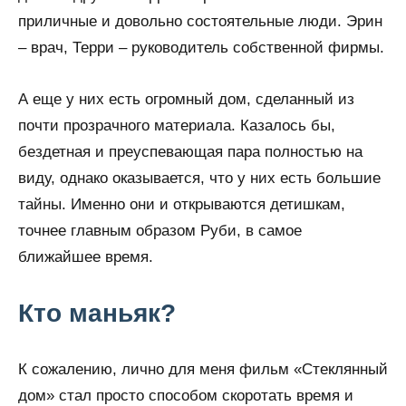
приличные и довольно состоятельные люди. Эрин
– врач, Терри – руководитель собственной фирмы.
А еще у них есть огромный дом, сделанный из
почти прозрачного материала. Казалось бы,
бездетная и преуспевающая пара полностью на
виду, однако оказывается, что у них есть большие
тайны. Именно они и открываются детишкам,
точнее главным образом Руби, в самое
ближайшее время.
Кто маньяк?
К сожалению, лично для меня фильм «Стеклянный
дом» стал просто способом скоротать время и