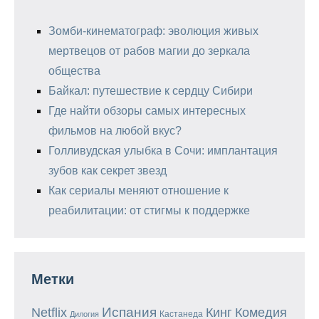
Зомби-кинематограф: эволюция живых
мертвецов от рабов магии до зеркала
общества
Байкал: путешествие к сердцу Сибири
Где найти обзоры самых интересных
фильмов на любой вкус?
Голливудская улыбка в Сочи: имплантация
зубов как секрет звезд
Как сериалы меняют отношение к
реабилитации: от стигмы к поддержке
Метки
Испания
Кинг
Netflix
Комедия
Кастанеда
Дилогия