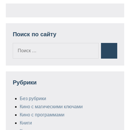
Поиск по сайту
Поиск
Поиск
для:
Рубрики
Без рубрики
Кино с магическими ключами
Кино с программами
Книги