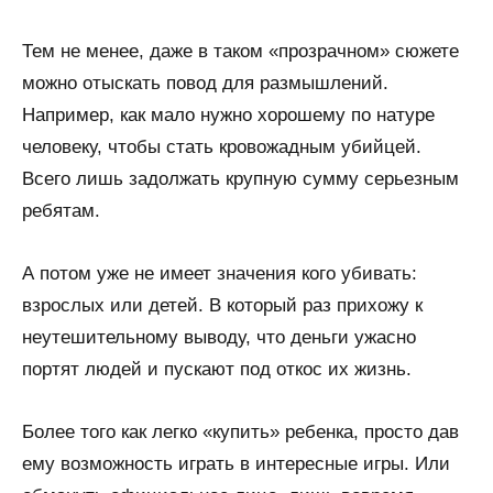
Тем не менее, даже в таком «прозрачном» сюжете
можно отыскать повод для размышлений.
Например, как мало нужно хорошему по натуре
человеку, чтобы стать кровожадным убийцей.
Всего лишь задолжать крупную сумму серьезным
ребятам.
А потом уже не имеет значения кого убивать:
взрослых или детей. В который раз прихожу к
неутешительному выводу, что деньги ужасно
портят людей и пускают под откос их жизнь.
Более того как легко «купить» ребенка, просто дав
ему возможность играть в интересные игры. Или