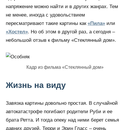
напряжение можно найти и в других жанрах. Тем
не менее, иногда с удовольствием
пересматривают такие картины как
«Пила»
или
«Хостел»
. Но об этом в другой раз, а сегодня –
небольшой отзыв к фильму «Стеклянный дом».
Кадр из фильма «Стеклянный дом»
Жизнь на виду
Завязка картины довольно простая. В случайной
автокатастрофе погибают родители Руби и ее
брата Ретта. И тогда опеку над ними берет семья
давних друзей. Терри и Эрин Гласс – очень