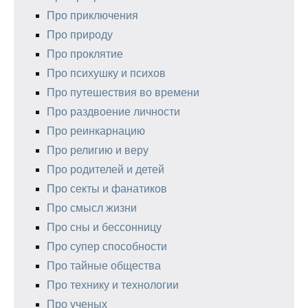
Про приключения
Про природу
Про проклятие
Про психушку и психов
Про путешествия во времени
Про раздвоение личности
Про реинкарнацию
Про религию и веру
Про родителей и детей
Про секты и фанатиков
Про смысл жизни
Про сны и бессонницу
Про супер способности
Про тайные общества
Про технику и технологии
Про ученых