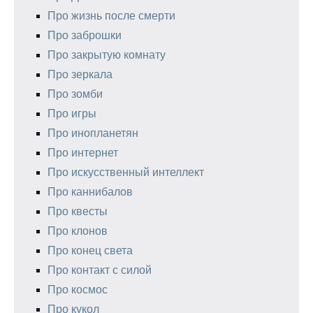
Про жизнь после смерти
Про заброшки
Про закрытую комнату
Про зеркала
Про зомби
Про игры
Про инопланетян
Про интернет
Про искусственный интеллект
Про каннибалов
Про квесты
Про клонов
Про конец света
Про контакт с силой
Про космос
Про кукол