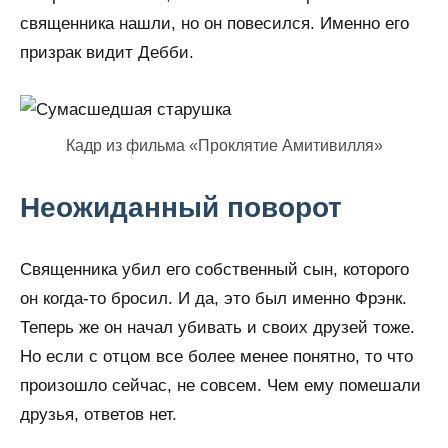
священника нашли, но он повесился. Именно его
призрак видит Дебби.
Кадр из фильма «Проклятие Амитивилля»
Неожиданный поворот
Священника убил его собственный сын, которого
он когда-то бросил. И да, это был именно Фрэнк.
Теперь же он начал убивать и своих друзей тоже.
Но если с отцом все более менее понятно, то что
произошло сейчас, не совсем. Чем ему помешали
друзья, ответов нет.