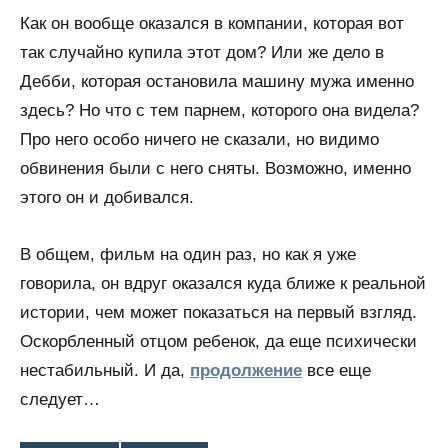
Как он вообще оказался в компании, которая вот
так случайно купила этот дом? Или же дело в
Дебби, которая остановила машину мужа именно
здесь? Но что с тем парнем, которого она видела?
Про него особо ничего не сказали, но видимо
обвинения были с него сняты. Возможно, именно
этого он и добивался.
В общем, фильм на один раз, но как я уже
говорила, он вдруг оказался куда ближе к реальной
истории, чем может показаться на первый взгляд.
Оскорбленный отцом ребенок, да еще психически
нестабильный. И да,
продолжение
все еще
следует…