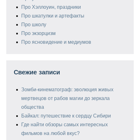
Про Хэллоуин, праздники
Про шкатулки и артефакты
Про школу
Про экзорцизм
Про ясновидение и медиумов
Свежие записи
Зомби-кинематограф: эволюция живых
мертвецов от рабов магии до зеркала
общества
Байкал: путешествие к сердцу Сибири
Где найти обзоры самых интересных
фильмов на любой вкус?