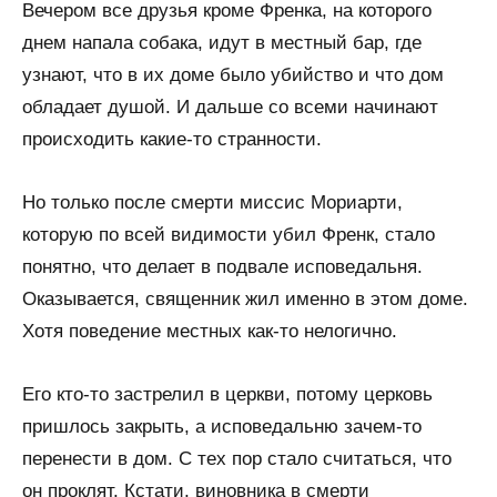
Вечером все друзья кроме Френка, на которого
днем напала собака, идут в местный бар, где
узнают, что в их доме было убийство и что дом
обладает душой. И дальше со всеми начинают
происходить какие-то странности.
Но только после смерти миссис Мориарти,
которую по всей видимости убил Френк, стало
понятно, что делает в подвале исповедальня.
Оказывается, священник жил именно в этом доме.
Хотя поведение местных как-то нелогично.
Его кто-то застрелил в церкви, потому церковь
пришлось закрыть, а исповедальню зачем-то
перенести в дом. С тех пор стало считаться, что
он проклят. Кстати, виновника в смерти