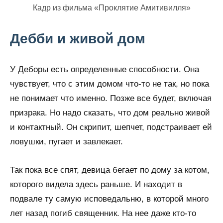
Кадр из фильма «Проклятие Амитивилля»
Дебби и живой дом
У Деборы есть определенные способности. Она
чувствует, что с этим домом что-то не так, но пока
не понимает что именно. Позже все будет, включая
призрака. Но надо сказать, что дом реально живой
и контактный. Он скрипит, шепчет, подстраивает ей
ловушки, пугает и завлекает.
Так пока все спят, девица бегает по дому за котом,
которого видела здесь раньше. И находит в
подвале ту самую исповедальню, в которой много
лет назад погиб священник. На нее даже кто-то