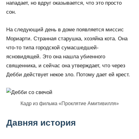
нападает, но вдруг оказывается, что это просто
сон.
На следующий день в доме появляется миссис
Мориарти. Странная старушка, хозяйка кота. Она
что-то типа городской сумасшедшей-
ясновидящей. Это она нашла убиенного
священника, и сейчас она утверждает, что через
Дебби действует некое зло. Потому дает ей крест.
Кадр из фильма «Проклятие Амитивилля»
Давняя история