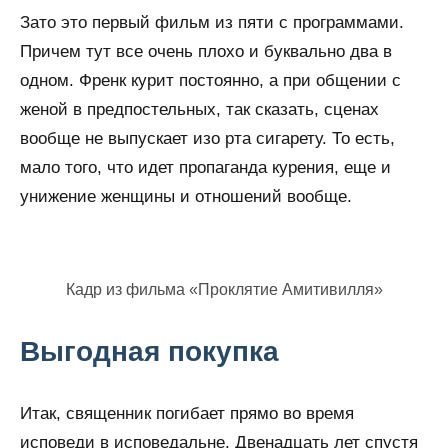
Зато это первый фильм из пяти с программами.
Причем тут все очень плохо и буквально два в
одном. Френк курит постоянно, а при общении с
женой в предпостельных, так сказать, сценах
вообще не выпускает изо рта сигарету. То есть,
мало того, что идет пропаганда курения, еще и
унижение женщины и отношений вообще.
Кадр из фильма «Проклятие Амитивилля»
Выгодная покупка
Итак, священник погибает прямо во время
исповеди в исповедальне. Двенадцать лет спустя