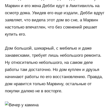
Марвин и его жена Дебби едут в Амитивилль на
осмотр дома. Увидев его еще издали, Дебби вдруг
заявляет, что видела этот дом во сне, а Марвин
настолько впечатлен, что без сомнений решает
купить его.
Дом большой, шикарный, с мебелью и даже
занавесками, требует лишь небольшого ремонта.
Ну относительно небольшого, на самом деле
работы там достаточно. Но дом куплен и друзья
начинают работы по его восстановлению. Правда,
дом нравится только Марвину, остальные от
покупки далеко не в восторге.