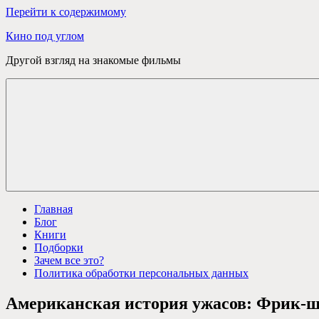
Перейти к содержимому
Кино под углом
Другой взгляд на знакомые фильмы
Главная
Блог
Книги
Подборки
Зачем все это?
Политика обработки персональных данных
Американская история ужасов: Фрик-шо