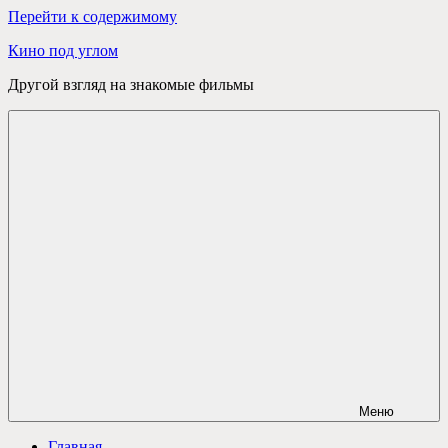
Перейти к содержимому
Кино под углом
Другой взгляд на знакомые фильмы
Меню
Главная