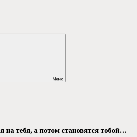
Меню
я на тебя, а потом становятся тобой…