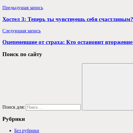
Предыдущая запись
Хостел 3: Теперь ты чувствуешь себя счастливым
Следующая запись
Оцепеневшие от страха: Кто остановит вторжение
Поиск по сайту
Поиск для:
Рубрики
Без рубрики