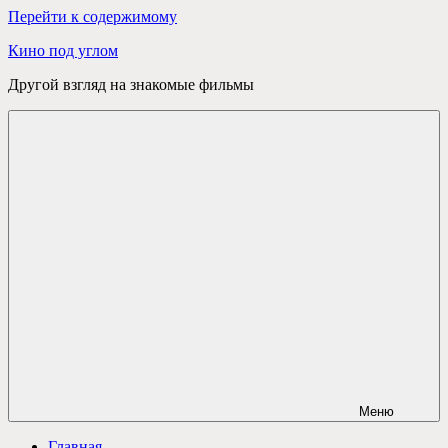
Перейти к содержимому
Кино под углом
Другой взгляд на знакомые фильмы
Меню
Главная