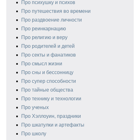
Про психушку и психов
Про путешествия во времени
Про раздвоение личности
Про реинкарнацию
Про религию и веру
Про родителей и детей
Про секты и фанатиков
Про смысл жизни
Про сны и бессонницу
Про супер способности
Про тайные общества
Про технику и технологии
Про ученых
Про Хэллоуин, праздники
Про шкатулки и артефакты
Про школу