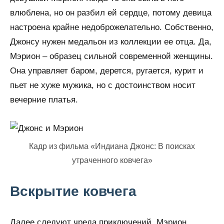
влюблена, но он разбил ей сердце, потому девица
настроена крайне недоброжелательно. Собственно,
Джонсу нужен медальон из коллекции ее отца. Да,
Мэрион – образец сильной современной женщины.
Она управляет баром, дерется, ругается, курит и
пьет не хуже мужика, но с достоинством носит
вечерние платья.
Кадр из фильма «Индиана Джонс: В поисках
утраченного ковчега»
Вскрытие ковчега
Далее следуют чреда приключений. Мэрион