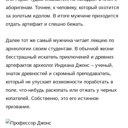
аборигенам. Точнее, к человеку, который охотится
за золотым идолом. В итоге мужчине приходится
отдать артефакт и спешно бежать.
Далее тот же самый мужчина читает лекцию по
археологии своим студентам. В обычной жизни
бесстрашный искатель приключений и древних
артефактов археолог Индиана Джонс – ученый,
знаток древностей и скромный преподаватель,
который не упускает возможности поработать в
поле, что-нибудь раскопать или отжать у черных
копателей. Собственно, это его истинное
призвание.