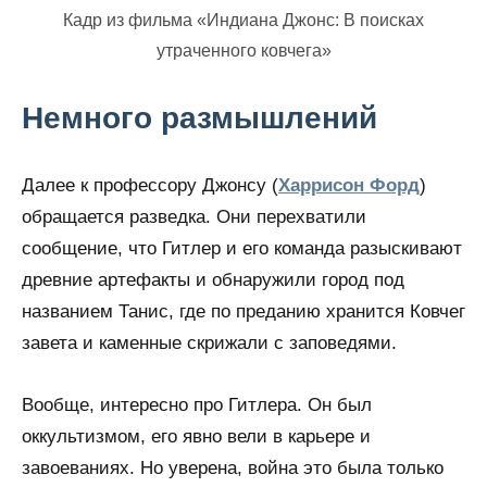
Кадр из фильма «Индиана Джонс: В поисках
утраченного ковчега»
Немного размышлений
Далее к профессору Джонсу (
Харрисон Форд
)
обращается разведка. Они перехватили
сообщение, что Гитлер и его команда разыскивают
древние артефакты и обнаружили город под
названием Танис, где по преданию хранится Ковчег
завета и каменные скрижали с заповедями.
Вообще, интересно про Гитлера. Он был
оккультизмом, его явно вели в карьере и
завоеваниях. Но уверена, война это была только