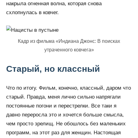
накрыла огненная волна, которая снова
схлопнулась в ковчег.
Кадр из фильма «Индиана Джонс: В поисках
утраченного ковчега»
Старый, но классный
Что по итогу. Фильм, конечно, классный, даром что
старый. Правда, меня лично сильно напрягали
постоянные погони и перестрелки. Все таки я
давно переросла это и хочется больше смысла,
чем просто зрелищ. Не обошлось без маленьких
программ, на этот раз для женщин. Настоящая