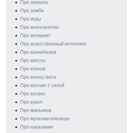
Про зеркала
Про зомби
Про игры
Про инопланетян
Про интернет
Про искусственный интеллект
Про каннибалов
Про квесты
Про клонов
Про конец света
Про контакт с силой
Про космос
Про кукол
Про маньяков
Про мультивселенную
Про наказание