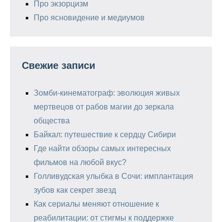
Про экзорцизм
Про ясновидение и медиумов
Свежие записи
Зомби-кинематограф: эволюция живых
мертвецов от рабов магии до зеркала
общества
Байкал: путешествие к сердцу Сибири
Где найти обзоры самых интересных
фильмов на любой вкус?
Голливудская улыбка в Сочи: имплантация
зубов как секрет звезд
Как сериалы меняют отношение к
реабилитации: от стигмы к поддержке