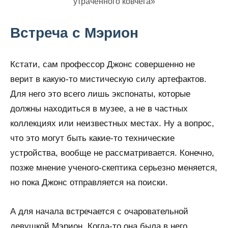
утраченного ковчега»
Встреча с Мэрион
Кстати, сам профессор Джонс совершенно не
верит в какую-то мистическую силу артефактов.
Для него это всего лишь экспонаты, которые
должны находиться в музее, а не в частных
коллекциях или неизвестных местах. Ну а вопрос,
что это могут быть какие-то технические
устройства, вообще не рассматривается. Конечно,
позже мнение ученого-скептика серьезно меняется,
но пока Джонс отправляется на поиски.
А для начала встречается с очаровательной
девушкой Мэрион. Когда-то она была в него