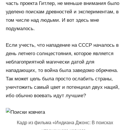
часть проекта Гитлер, не меньше внимания было
уделено поискам древностей и экспериментам, в
том числе над людьми. И вот здесь мне
подумалось.
Если учесть, что нападение на СССР началось в
день летнего солнцестояния, которое является
неблагоприятной магически датой для
нападающих, то война была заведомо обречена.
Так может цель была просто ослабить страны,
уничтожить самый цвет и потенциал двух наций,
ибо обычно воевать идут лучшие?
Кадр из фильма «Индиана Джонс: В поисках