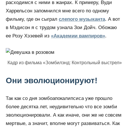
расходимся с ними в жанрах. К примеру, Вуди
Харрельсон запомнился мне всего по одному
фильму, где он сыграл
слепого музыканта
. А вот
в Мэдисон я с трудом узнала Зои Дойч. Обожаю
ее Розу Хэзевей из
«Академии вампиров»
.
Кадр из фильма «Зомбилэнд: Контрольный выстрел»
Они эволюционируют!
Так как со дня зомбоапокалипсиса уже прошло
более десятка лет, неудивительно что все зомби
эволюционировали. А как иначе, они же не совсем
мертвые, а значит, вполне могут развиваться. Как