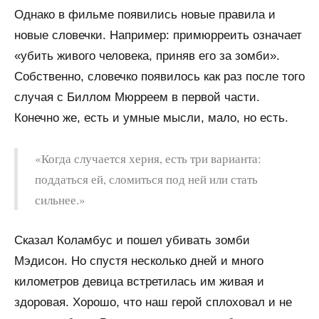
Однако в фильме появились новые правила и
новые словечки. Например: примюрреить означает
«убить живого человека, приняв его за зомби».
Собственно, словечко появилось как раз после того
случая с Биллом Мюрреем в первой части.
Конечно же, есть и умные мысли, мало, но есть.
«Когда случается херня, есть три варианта:
поддаться ей, сломиться под ней или стать
сильнее.»
Сказал Коламбус и пошел убивать зомби
Мэдисон. Но спустя несколько дней и много
километров девица встретилась им живая и
здоровая. Хорошо, что наш герой сплоховал и не