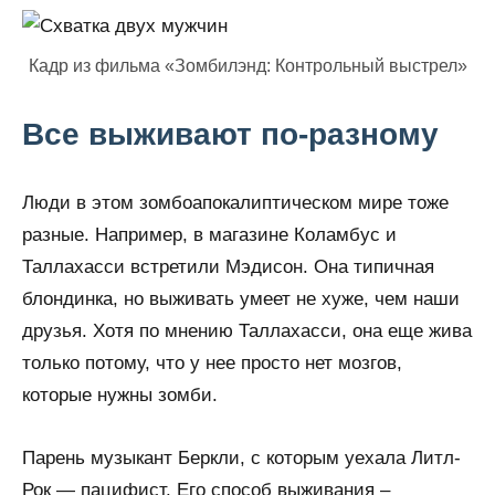
Кадр из фильма «Зомбилэнд: Контрольный выстрел»
Все выживают по-разному
Люди в этом зомбоапокалиптическом мире тоже
разные. Например, в магазине Коламбус и
Таллахасси встретили Мэдисон. Она типичная
блондинка, но выживать умеет не хуже, чем наши
друзья. Хотя по мнению Таллахасси, она еще жива
только потому, что у нее просто нет мозгов,
которые нужны зомби.
Парень музыкант Беркли, с которым уехала Литл-
Рок — пацифист. Его способ выживания –