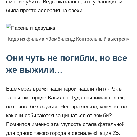
смог ее убить. Ведь оказалось, что у блондинки
была просто аллергия на орехи.
Кадр из фильма «Зомбилэнд: Контрольный выстрел»
Они чуть не погибли, но все
же выжили…
Еще через время наши герои нашли Литл-Рок в
закрытом городе Вавилон. Туда принимают всех,
но строго без оружия. Нет, правильно, конечно, но
как они собираются защищаться от зомби?
Помнится именно эта глупость стала фатальной
для одного такого города в сериале «Нация Z».