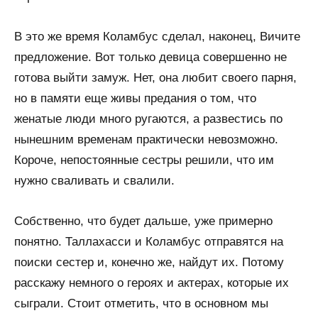
В это же время Коламбус сделал, наконец, Вичите
предложение. Вот только девица совершенно не
готова выйти замуж. Нет, она любит своего парня,
но в памяти еще живы предания о том, что
женатые люди много ругаются, а развестись по
нынешним временам практически невозможно.
Короче, непостоянные сестры решили, что им
нужно сваливать и свалили.
Собственно, что будет дальше, уже примерно
понятно. Таллахасси и Коламбус отправятся на
поиски сестер и, конечно же, найдут их. Потому
расскажу немного о героях и актерах, которые их
сыграли. Стоит отметить, что в основном мы