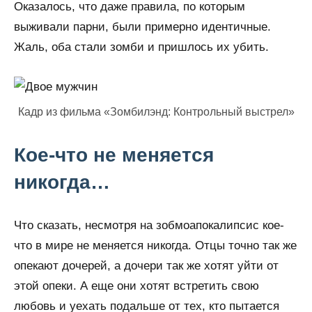
Оказалось, что даже правила, по которым
выживали парни, были примерно идентичные.
Жаль, оба стали зомби и пришлось их убить.
Кадр из фильма «Зомбилэнд: Контрольный выстрел»
Кое-что не меняется
никогда…
Что сказать, несмотря на зобмоапокалипсис кое-
что в мире не меняется никогда. Отцы точно так же
опекают дочерей, а дочери так же хотят уйти от
этой опеки. А еще они хотят встретить свою
любовь и уехать подальше от тех, кто пытается