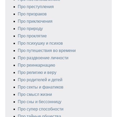
Про преступления
Про призраков
Про приключения
Про природу
Про проклятие
Про психушку и психов
Про путешествия во времени
Про раздвоение личности
Про реинкарнацию
Про религию и веру
Про родителей и детей
Про секты и фанатиков
Про смысл жизни
Про сны и бессонницу
Про супер способности
Про тайные общества