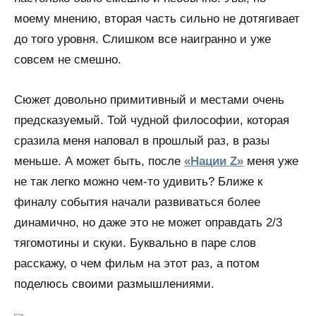
моему мнению, вторая часть сильно не дотягивает
до того уровня. Слишком все наигранно и уже
совсем не смешно.
Сюжет довольно примитивный и местами очень
предсказуемый. Той чудной философии, которая
сразила меня наповал в прошлый раз, в разы
меньше. А может быть, после
«Нации Z»
меня уже
не так легко можно чем-то удивить? Ближе к
финалу события начали развиваться более
динамично, но даже это не может оправдать 2/3
тягомотины и скуки. Буквально в паре слов
расскажу, о чем фильм на этот раз, а потом
поделюсь своими размышлениями.