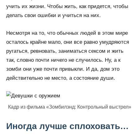
учить их жизни. Чтобы жить, как придется, чтобы
делать свои ошибки и учиться на них.
Несмотря на то, что обычных людей в этом мире
осталось крайне мало, они все равно умудряются
ругаться, ревновать, заниматься сексом и жить
так, словно почти ничего не случилось. Ну, а к
зомби они уже почти привыкли. И да, дом это
действительно не место, а состояние души.
Кадр из фильма «Зомбилэнд: Контрольный выстрел»
Иногда лучше сплоховать…