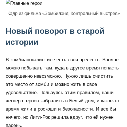
Кадр из фильма «Зомбилэнд: Контрольный выстрел»
Новый поворот в старой
истории
В зомбиапокалипсисе есть своя прелесть. Вполне
можно побывать там, куда в другое время попасть
совершенно невозможно. Нужно лишь очистить
это место от зомби и можно жить в свое
удовольствие. Пользуясь этим правилом, наши
четверо героев забрались в Белый дом, и какое-то
время жили в роскоши и безопасности. И все бы
ничего, но Литл-Рок решила вдруг, что ей нужен
парень.