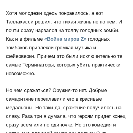
Хотя молодежи здесь понравилось, а вот
Таллахасси решил, что тихая жизнь не по нем. И
почти сразу нарвался на толпу голодных зомби.
Как и в фильме
«Война миров Z»
голодных
зомбаков привлекли громкая музыка и
фейерверки. Причем это были исключительно те
самые Терминаторы, которых убить практически
невозможно.
Но чем сражаться? Оружия-то нет. Добрые
самаритяне переплавили его в красивые
медальоны. Но таки да, сражение получилось на
славу. Раза три я думала, что героям придет конец
сразу всем или по одиночке. Но это комедия и