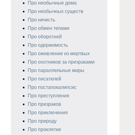
Про необычные дома
Про необычных существ
Про нечисть
Про обмен телами
Про оборотней
Про одержимость
Про оживление из мертвых
Про охотников за призраками
Про параллельные миры
Про писателей
Про постапокалипсис
Про преступления
Про призраков
Про приключения
Про природу
Про проклятие