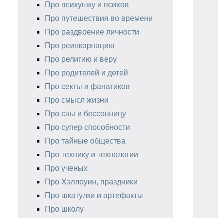
Про психушку и психов
Про путешествия во времени
Про раздвоение личности
Про реинкарнацию
Про религию и веру
Про родителей и детей
Про секты и фанатиков
Про смысл жизни
Про сны и бессонницу
Про супер способности
Про тайные общества
Про технику и технологии
Про ученых
Про Хэллоуин, праздники
Про шкатулки и артефакты
Про школу