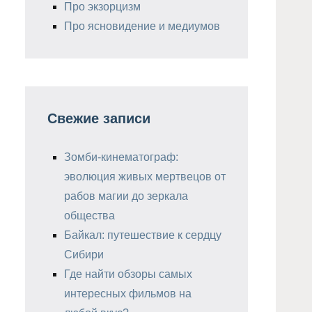
Про экзорцизм
Про ясновидение и медиумов
Свежие записи
Зомби-кинематограф:
эволюция живых мертвецов от
рабов магии до зеркала
общества
Байкал: путешествие к сердцу
Сибири
Где найти обзоры самых
интересных фильмов на