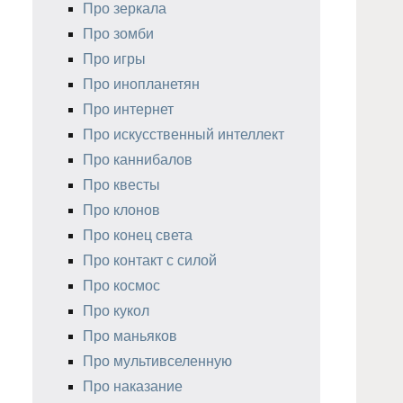
Про зеркала
Про зомби
Про игры
Про инопланетян
Про интернет
Про искусственный интеллект
Про каннибалов
Про квесты
Про клонов
Про конец света
Про контакт с силой
Про космос
Про кукол
Про маньяков
Про мультивселенную
Про наказание