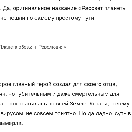
. Да, оригинальное название «Рассвет планеты
чно пошли по самому простому пути.
Планета обезьян. Революция»
орое главный герой создал для своего отца,
ян, но губительным и даже смертельным для
аспространилась по всей Земле. Кстати, почему
вирусом, не совсем понятно. Но да ладно, суть в
 вымерла.