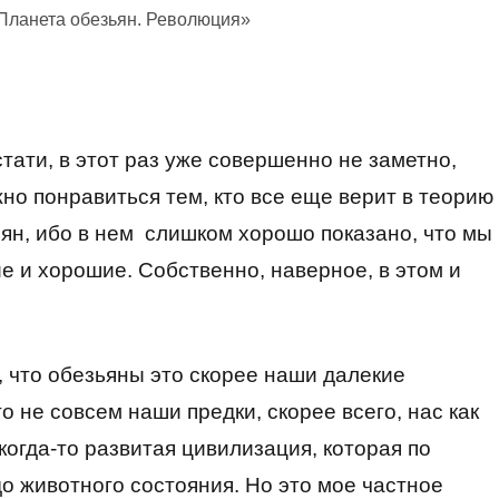
Планета обезьян. Революция»
тати, в этот раз уже совершенно не заметно,
но понравиться тем, кто все еще верит в теорию
ян, ибо в нем слишком хорошо показано, что мы
ие и хорошие. Собственно, наверное, в этом и
, что обезьяны это скорее наши далекие
о не совсем наши предки, скорее всего, нас как
когда-то развитая цивилизация, которая по
до животного состояния. Но это мое частное