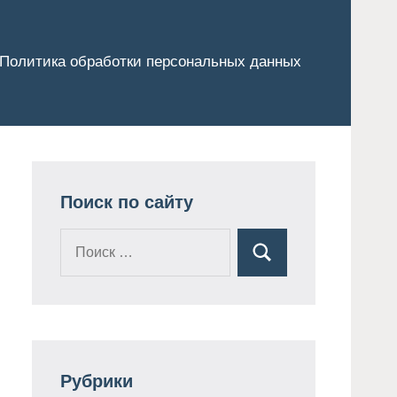
Политика обработки персональных данных
Поиск по сайту
Поиск
Поиск
для:
Рубрики