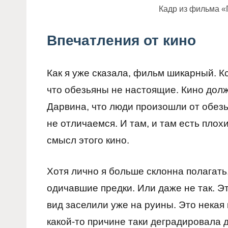
Кадр из фильма «
Впечатления от кино
Как я уже сказала, фильм шикарный. Кс
что обезьяны не настоящие. Кино долж
Дарвина, что люди произошли от обезь
не отличаемся. И там, и там есть плох
смысл этого кино.
Хотя лично я больше склонна полагать
одичавшие предки. Или даже не так. Эт
вид заселили уже на руины. Это некая 
какой-то причине таки деградировала 