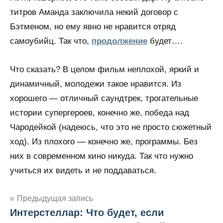
титров Аманда заключила некий договор с
Бэтменом, но ему явно не нравится отряд
самоубийц. Так что,
продолжение
будет….
Что сказать? В целом фильм неплохой, яркий и
динамичный, молодежи такое нравится. Из
хорошего — отличный саундтрек, трогательные
истории супергероев, конечно же, победа над
Чародейкой (надеюсь, что это не просто сюжетный
ход). Из плохого — конечно же, программы. Без
них в современном кино никуда. Так что нужно
учиться их видеть и не поддаваться.
Предыдущая запись
Интерстеллар: Что будет, если
Навигация