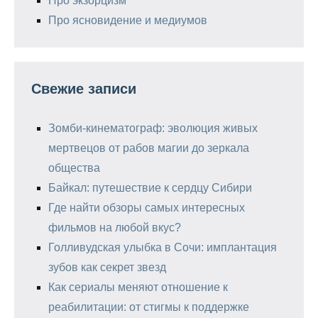
Про экзорцизм
Про ясновидение и медиумов
Свежие записи
Зомби-кинематограф: эволюция живых
мертвецов от рабов магии до зеркала
общества
Байкал: путешествие к сердцу Сибири
Где найти обзоры самых интересных
фильмов на любой вкус?
Голливудская улыбка в Сочи: имплантация
зубов как секрет звезд
Как сериалы меняют отношение к
реабилитации: от стигмы к поддержке