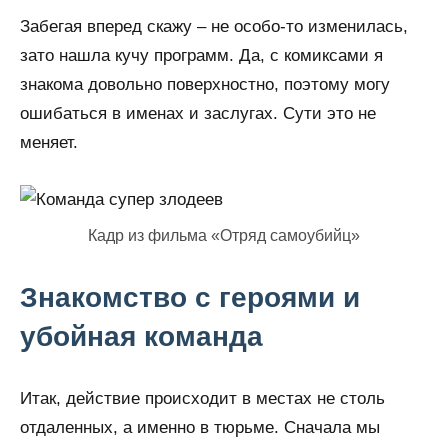
Забегая вперед скажу – не особо-то изменилась,
зато нашла кучу программ. Да, с комиксами я
знакома довольно поверхностно, поэтому могу
ошибаться в именах и заслугах. Сути это не
меняет.
Кадр из фильма «Отряд самоубийц»
Знакомство с героями и
убойная команда
Итак, действие происходит в местах не столь
отдаленных, а именно в тюрьме. Сначала мы