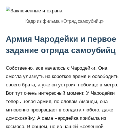
Кадр из фильма «Отряд самоубийц»
Армия Чародейки и первое
задание отряда самоубийц
Собственно, все началось с Чародейки. Она
смогла улизнуть на короткое время и освободить
своего брата, а уже он устроил побоище в метро.
Вот тут очень интересный момент. У Чародейки
теперь целая армия, по словам Аманды, она
мгновенно превращает в солдата любого, даже
домохозяйку. А сама Чародейка прибыла из
космоса. В общем, не из нашей Вселенной