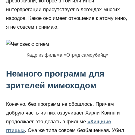
древо жизни, которое в той или иной
интерпретации присутствует в легендах многих
народов. Какое оно имеет отношение к этому кино,
я не совсем понимаю.
Кадр из фильма «Отряд самоубийц»
Немного программ для
зрителей мимоходом
Конечно, без программ не обошлось. Причем
добрую часть из них озвучивает Харли Квинн и
продолжает это делать в фильме
«Хищные
птицы»
. Она же типа совсем безбашенная. Убил