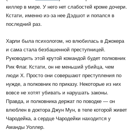
киллер в мире. У него нет слабостей кроме дочери.
Кстати, именно из-за нее Дэдшот и попался в
последний раз.
Харли была психологом, но влюбилась в Джокера
и сама стала безбашенной преступницей.
Руководить этой крутой командой будет полковник
Рик Флаг. Кстати, он не меньший убийца, чем
люди Х. Просто они совершают преступления по
нужде, а полковник по приказу. Некоторые из них
вовсе не хотят убивать и нарушать законы.
Правда, и полковника держат по поводке — он
влюблен в доктора Джун Мун, в теле которой живет
Чародейка, а сердце Чародейки находится у
Аманды Уоллер.