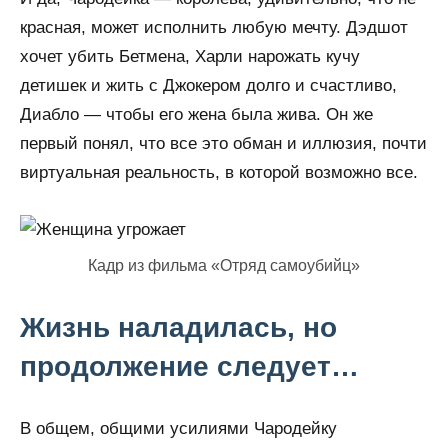
красная, может исполнить любую мечту. Дэдшот
хочет убить Бетмена, Харли нарожать кучу
детишек и жить с Джокером долго и счастливо,
Диабло — чтобы его жена была жива. Он же
первый понял, что все это обман и иллюзия, почти
виртуальная реальность, в которой возможно все.
Кадр из фильма «Отряд самоубийц»
Жизнь наладилась, но
продолжение следует…
В общем, общими усилиями Чародейку