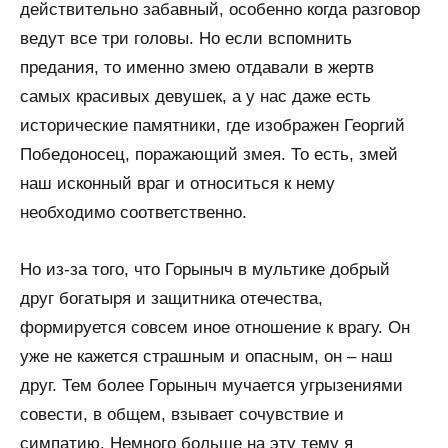
действительно забавный, особенно когда разговор
ведут все три головы. Но если вспомнить
предания, то именно змею отдавали в жертв
самых красивых девушек, а у нас даже есть
исторические памятники, где изображен Георгий
Победоносец, поражающий змея. То есть, змей
наш исконный враг и относиться к нему
необходимо соответственно.
Но из-за того, что Горыныч в мультике добрый
друг богатыря и защитника отечества,
формируется совсем иное отношение к врагу. Он
уже не кажется страшным и опасным, он – наш
друг. Тем более Горыныч мучается угрызениями
совести, в общем, взывает сочувствие и
симпатию. Немного больше на эту тему я