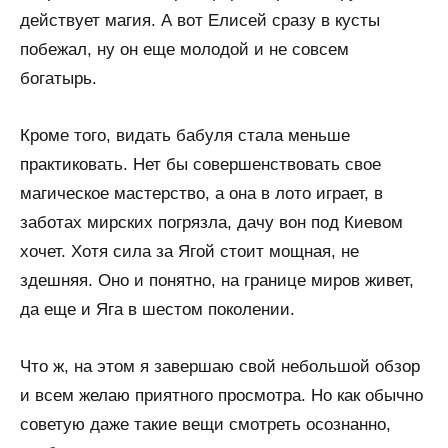
действует магия. А вот Елисей сразу в кусты
побежал, ну он еще молодой и не совсем
богатырь.
Кроме того, видать бабуля стала меньше
практиковать. Нет бы совершенствовать свое
магическое мастерство, а она в лото играет, в
заботах мирских погрязла, дачу вон под Киевом
хочет. Хотя сила за Ягой стоит мощная, не
здешняя. Оно и понятно, на границе миров живет,
да еще и Яга в шестом поколении.
Что ж, на этом я завершаю свой небольшой обзор
и всем желаю приятного просмотра. Но как обычно
советую даже такие вещи смотреть осознанно,