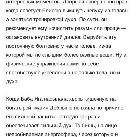
интересных моментов. Добрыня совершенно прав,
когда советует Елисею выкинуть чепуху из головы,
а заняться тренировкой духа. По сути, он
рекомендует ему «очистить разум» или проще —
остановить внутренний диалог. Вырубить эту
постоянную болтовню у нас в голове, из-за
которой мы не слышим более важные вещи. Ну а
физические упражнения сами по себе
способствуют укреплению не только тела, но и
духа.
Когда Баба Яга насылала хворь кишечную на
богатырей, магия Добрыню не взяла по причине
его сильной защиты, которую как раз и
обеспечивает сильный дух. То бишь, на лицо
непробиваемая энергосфера, через которую и