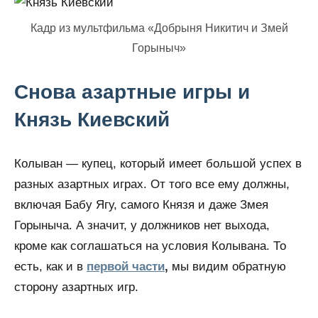
Кадр из мультфильма «Добрыня Никитич и Змей
Горыныч»
Снова азартные игры и
Князь Киевский
Колыван — купец, который имеет большой успех в
разных азартных играх. От того все ему должны,
включая Бабу Ягу, самого Князя и даже Змея
Горыныча. А значит, у должников нет выхода,
кроме как соглашаться на условия Колывана. То
есть, как и в
первой части
,
мы видим обратную
сторону азартных игр.