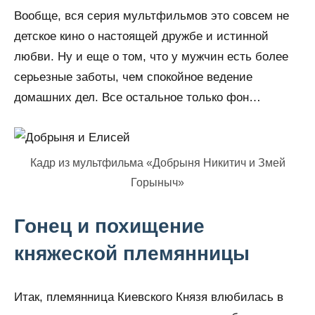
Вообще, вся серия мультфильмов это совсем не
детское кино о настоящей дружбе и истинной
любви. Ну и еще о том, что у мужчин есть более
серьезные заботы, чем спокойное ведение
домашних дел. Все остальное только фон…
Кадр из мультфильма «Добрыня Никитич и Змей
Горыныч»
Гонец и похищение
княжеской племянницы
Итак, племянница Киевского Князя влюбилась в