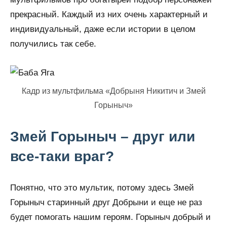
прекрасный. Каждый из них очень характерный и
индивидуальный, даже если истории в целом
получились так себе.
Кадр из мультфильма «Добрыня Никитич и Змей
Горыныч»
Змей Горыныч – друг или
все-таки враг?
Понятно, что это мультик, потому здесь Змей
Горыныч старинный друг Добрыни и еще не раз
будет помогать нашим героям. Горыныч добрый и