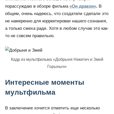
порассуждаю в обзоре фильма
«Он дракон»
.
В
общем, очень надеюсь, что создатели сделали это
не намеренно для корректировки нашего сознания,
а только смеха ради. Хотя в любом случае это как-
то не совсем правильно.
Кадр из мультфильма «Добрыня Никитич и Змей
Горыныч»
Интересные моменты
мультфильма
В заключение хочется отметить еще несколько