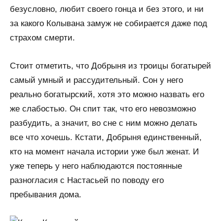
безусловно, любит своего гонца и без этого, и ни
за какого Колывана замуж не собирается даже под
страхом смерти.
Стоит отметить, что Добрыня из троицы богатырей
самый умный и рассудительный. Сон у него
реально богатырский, хотя это можно назвать его
же слабостью. Он спит так, что его невозможно
разбудить, а значит, во сне с ним можно делать
все что хочешь. Кстати, Добрыня единственный,
кто на момент начала истории уже был женат. И
уже теперь у него наблюдаются постоянные
разногласия с Настасьей по поводу его
пребывания дома.