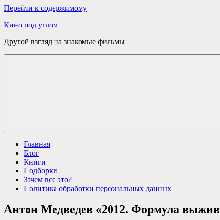
Перейти к содержимому
Кино под углом
Другой взгляд на знакомые фильмы
Главная
Блог
Книги
Подборки
Зачем все это?
Политика обработки персональных данных
Антон Медведев «2012. Формула выжи